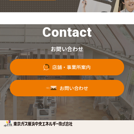
Contact
お問い合わせ
店舗・事業所案内
お問い合わせ