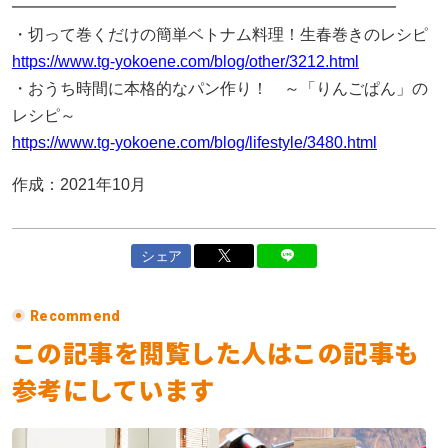
━━━━━━━━━━━━━━━━━━━━━━━━
・切って巻くだけの簡単ベトナム料理！生春巻きのレシピ
https://www.tg-yokoene.com/blog/other/3212.html
・おうち時間に本格的なパン作り！ ～「りんごぱん」の
レシピ～
https://www.tg-yokoene.com/blog/lifestyle/3480.html
作成：2021年10月
シェア
Recommend
この記事を閲覧した人はこの記事も
参考にしています