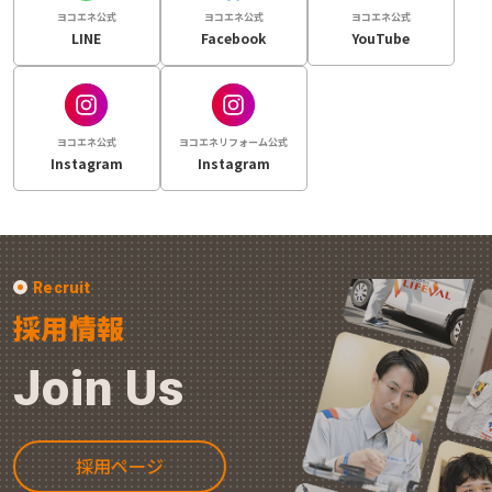
ヨコエネ公式
ヨコエネ公式
ヨコエネ公式
LINE
Facebook
YouTube
ヨコエネ公式
ヨコエネリフォーム公式
Instagram
Instagram
Recruit
採用情報
Join Us
採用ページ