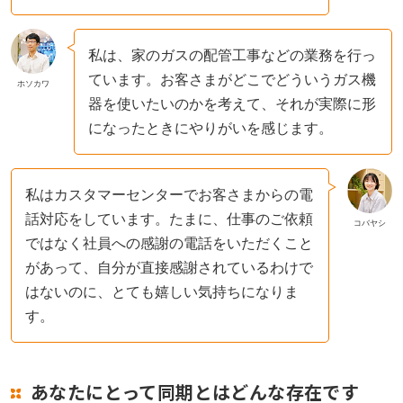
私は、家のガスの配管工事などの業務を行っ
ています。お客さまがどこでどういうガス機
ホソカワ
器を使いたいのかを考えて、それが実際に形
になったときにやりがいを感じます。
私はカスタマーセンターでお客さまからの電
話対応をしています。たまに、仕事のご依頼
コバヤシ
ではなく社員への感謝の電話をいただくこと
があって、自分が直接感謝されているわけで
はないのに、とても嬉しい気持ちになりま
す。
あなたにとって同期とはどんな存在です