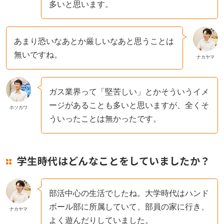
多いと思います。
店舗・事業所案内
あまり恐いなあとか厳しいなあと思うことは
お問い合わせ
無いですね。
ナカヤマ
ガス業界って「堅苦しい」とかそういうイメ
ージがあることも多いと思いますが、全くそ
ホソカワ
ういったことは無かったです。
学生時代はどんなことをしていましたか？
部活中心の生活でしたね。大学時代はハンド
ボール部に所属していて、部員の家に行き、
ナカヤマ
よく遊んだりしていました。