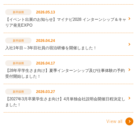
2026.05.13
新卒採用
【イベント出展のお知らせ】マイナビ2028 インターンシップ＆キャ
リア発見EXPO
2026.04.24
新卒採用
入社1年目～3年目社員の宿泊研修を開催しました！
2026.04.17
新卒採用
【28年卒学生さま向け】夏季インターンシップ及び仕事体験の予約
受付開始しました！
2026.03.27
新卒採用
【2027年3月卒業学生さま向け】4月単独会社説明会開催日程決定し
ました！
View all