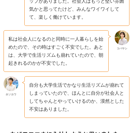
ップがありました。社会人はもっと堅い雰囲
気かと思ってたけど、みんなワイワイして
て、楽しく働けています。
私は社会人になるのと同時に一人暮らしを始
めたので、その時はすごく不安でした。あと
コバヤシ
は、大学で生活リズムも崩れていたので、朝
起きれるのかが不安でした。
自分も大学生活でかなり生活リズムが崩れて
しまっていたので、ほんとに自分が社会人と
ホソカワ
してちゃんとやっていけるのか、漠然とした
不安はありました。