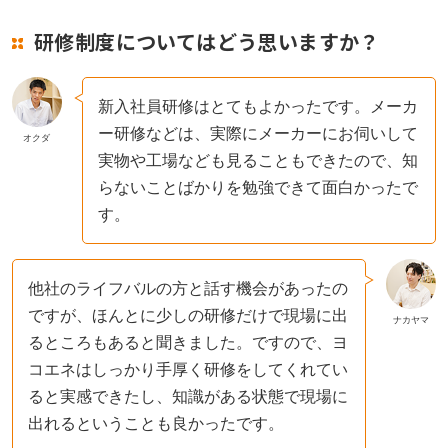
研修制度についてはどう思いますか？
新入社員研修はとてもよかったです。メーカ
ー研修などは、実際にメーカーにお伺いして
オクダ
実物や工場なども見ることもできたので、知
らないことばかりを勉強できて面白かったで
す。
他社のライフバルの方と話す機会があったの
ですが、ほんとに少しの研修だけで現場に出
ナカヤマ
るところもあると聞きました。ですので、ヨ
コエネはしっかり手厚く研修をしてくれてい
ると実感できたし、知識がある状態で現場に
出れるということも良かったです。