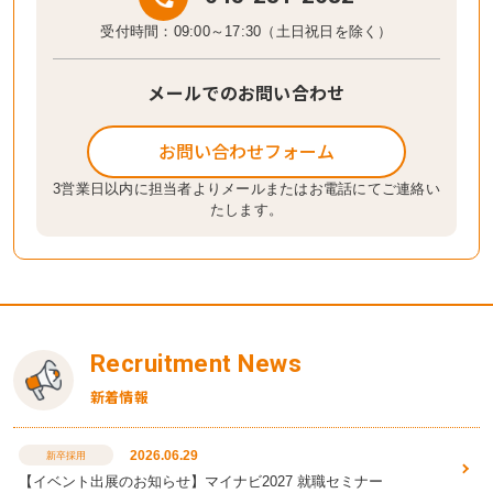
受付時間：09:00～17:30（土日祝日を除く）
メールでのお問い合わせ
お問い合わせフォーム
3営業日以内に担当者よりメールまたはお電話にてご連絡い
たします。
Recruitment News
新着情報
2026.06.29
新卒採用
【イベント出展のお知らせ】マイナビ2027 就職セミナー