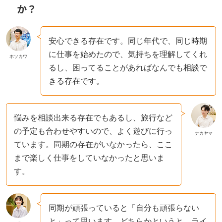
か？
安心できる存在です。同じ年代で、同じ時期
に仕事を始めたので、気持ちを理解してくれ
ホソカワ
るし、困ってることがあればなんでも相談で
きる存在です。
悩みを相談出来る存在でもあるし、旅行など
の予定も合わせやすいので、よく遊びに行っ
ナカヤマ
ています。同期の存在がいなかったら、ここ
まで楽しく仕事をしていなかったと思いま
す。
同期が頑張っていると「自分も頑張らない
と」って思います。どちらかというと、ライ