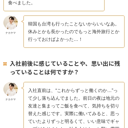
食べました。
韓国も台湾も行ったことないからいいなあ。
休みとかも長かったのでもっと海外旅行とか
ナカヤマ
行っておけばよかった…！
入社前後に感じていることや、思い出に残
っていることは何ですか？
入社直前は、“これからずっと働くのか…”っ
て少し落ち込んでました。前日の夜は地元の
ナカヤマ
友達と集まってご飯を食べて、気持ちを切り
替えた感じです。実際に働いてみると、思っ
ていたよりずっと明るくて、いい意味でギャ