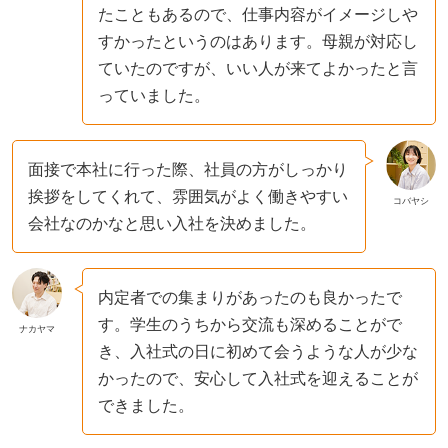
たこともあるので、仕事内容がイメージしや
すかったというのはあります。母親が対応し
ていたのですが、いい人が来てよかったと言
っていました。
面接で本社に行った際、社員の方がしっかり
挨拶をしてくれて、雰囲気がよく働きやすい
コバヤシ
会社なのかなと思い入社を決めました。
内定者での集まりがあったのも良かったで
す。学生のうちから交流も深めることがで
ナカヤマ
き、入社式の日に初めて会うような人が少な
かったので、安心して入社式を迎えることが
できました。