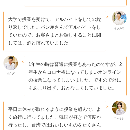
大学で授業を受けて、アルバイトをしての繰
り返しでした。パン屋さんでアルバイトをし
ホソカワ
ていたので、お客さまとお話しすることに関
しては、割と慣れていました。
1年生の時は普通に授業もあったのですが、2
年生からコロナ禍になってしまいオンライン
オクダ
の授業になってしまいました。ですので外に
もあまり出ず、おとなしくしていました。
平日に休みが取れるように授業を組んで、よ
く旅行に行ってました。韓国が好きで何度か
コバヤシ
行ったし、台湾ではおいしいものをたくさん