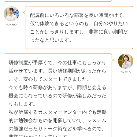
配属前にいろいろな部署を長い時間かけて、
仮で体験できるというのも、自分のやりたい
ホソカワ
ことがはっきりしますし、非常に良い期間だ
ったなと思います。
研修制度が手厚くて、今の仕事にもしっかり
活かせています。長い研修期間があったから
コバヤシ
こそ、安心してスタートできました。
今でも時々研修がありますが、同期と会える
機会にもなっているので研修が楽しみだった
りもします。
私が所属するカスタマーセンター内でも定期
的に勉強会なものを開催していて、システム
の勉強だったりトーク術などを学べるので、
非常にためになっています。