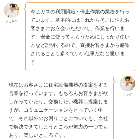
今はガスの利用開始・停止作業の業務を行っ
ています。基本的にはこれからそこに住むお
ナカヤマ
客さまにお立会いただいて、作業を行いま
す。安全に使ってもらうためにしっかり使い
方など説明するので、直接お客さまから感謝
されることも多くていい仕事だなと思いま
す。
現在はお客さまに住宅設備機器の提案をする
営業を行っています。もちろんお客さまが欲
オクダ
しがっていたり、交換したい機器も提案しま
すが、コミュニケーションをとっていく中
で、それ以外のお困りごとについても、当社
で解決できてしまうところが魅力の一つでも
あり、楽しいところです。