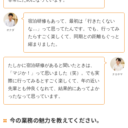
宿泊研修もあって、最初は「行きたくない
な…」って思ってたんです。でも、行ってみ
オクダ
たらすごく楽しくて、同期との距離もぐっと
縮まりました。
たしかに宿泊研修があると聞いたときは、
「マジか！」って思いました（笑）。でも実
ナカヤマ
際に行ってみるとすごく楽しくて、年の近い
先輩とも仲良くなれて、結果的にあってよか
ったなって思っています。
今の業務の魅力を教えてください。