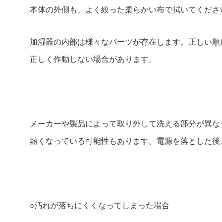
本体の外側も、よく絞った柔らかい布で拭いてくださ
加湿器の内部は様々なパーツが存在します。正しい順
正しく作動しない場合があります。
メーカーや製品によって取り外して洗える部分が異な
熱くなっている可能性もあります。電源を落とした後
○汚れが落ちにくくなってしまった場合