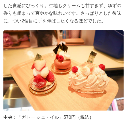
した食感にびっくり。生地もクリームも甘すぎず、ゆずの
香りも相まって爽やかな味わいです。さっぱりとした後味
に、つい2個目に手を伸ばしたくなるほどでした。
中央：「ガトー シェ・イル」570円（税込）