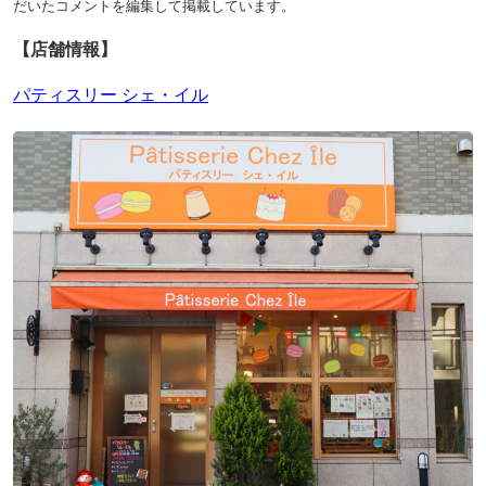
だいたコメントを編集して掲載しています。
【店舗情報】
パティスリー シェ・イル