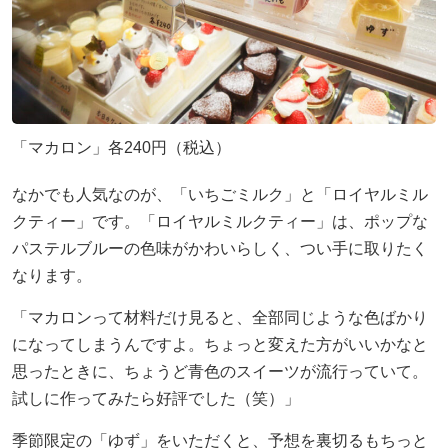
「マカロン」各240円（税込）
なかでも人気なのが、「いちごミルク」と「ロイヤルミル
クティー」です。「ロイヤルミルクティー」は、ポップな
パステルブルーの色味がかわいらしく、つい手に取りたく
なります。
「マカロンって材料だけ見ると、全部同じような色ばかり
になってしまうんですよ。ちょっと変えた方がいいかなと
思ったときに、ちょうど青色のスイーツが流行っていて。
試しに作ってみたら好評でした（笑）」
季節限定の「ゆず」をいただくと、予想を裏切るもちっと