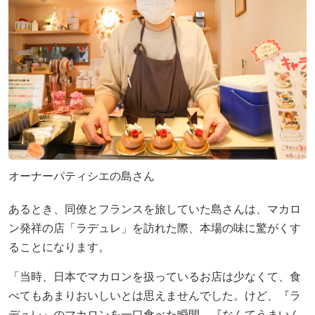
オーナーパティシエの島さん
あるとき、同僚とフランスを旅していた島さんは、マカロ
ン発祥の店「ラデュレ」を訪れた際、本場の味に驚がくす
ることになります。
「当時、日本でマカロンを扱っているお店は少なくて、食
べてもあまりおいしいとは思えませんでした。けど、『ラ
デュレ』のマカロンを一口食べた瞬間、『なんてうまいん