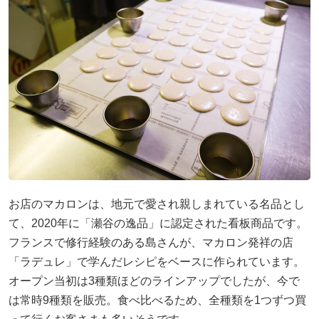
お店のマカロンは、地元で愛され親しまれている名品とし
て、2020年に「瀬谷の逸品」に認定された看板商品です。
フランスで修行経験のある島さんが、マカロン発祥の店
「ラデュレ」で学んだレシピをベースに作られています。
オープン当初は3種類ほどのラインアップでしたが、今で
は常時9種類を販売。食べ比べるため、全種類を1つずつ買