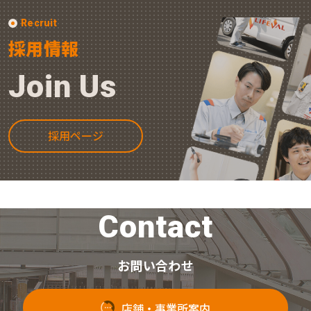
Recruit
採用情報
Join Us
採用ページ
Contact
お問い合わせ
店舗・事業所案内