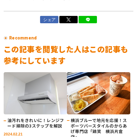
シェア
Recommend
この記事を閲覧した人はこの記事も
参考にしています
横浜ブルーで地元を応援！ス
油汚れをきれいに！レンジフ
ポーツバースタイルのからあ
ード掃除の3ステップを解説
げ専門店「鶏笑 横浜片倉
2024.02.21
店」