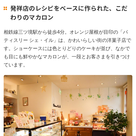
発祥店のレシピをベースに作られた、こだ
わりのマカロン
相鉄線三ツ境駅から徒歩4分。オレンジ屋根が目印の「パ
ティスリー シェ・イル」は、かわいらしい街の洋菓子店で
す。ショーケースには色とりどりのケーキが並び、なかで
も目にも鮮やかなマカロンが、一段とお客さまを引きつけ
ています。