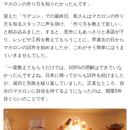
マカロンの作り方を知りたかったんです」
迎えた「ラデュレ」での最終日、島さんはマカロンの作り
方を知るスタッフに声を掛け、「作り方を教えて欲しい」
と頼み込みました。すると、意外にもあっさりと承諾が下
り、レシピや工程を教えてもらうことに。早速次の日から
マカロンの試作を始めましたが、これがそう簡単にはうま
くいきませんでした。
「一度教えてもらうだけでは、100%の理解はできていな
かったんですよね。日本に帰ってからも試作を続けました
が、成功と失敗を繰り返していました。正直なところ、自
分のマカロンに自信を持てるようになったのは、開業5年
目ぐらいのことです」