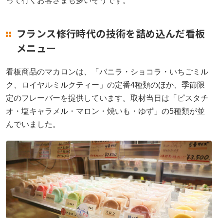
って行くお客さまも多いそうです。
フランス修行時代の技術を詰め込んだ看板
メニュー
看板商品のマカロンは、「バニラ・ショコラ・いちごミル
ク、ロイヤルミルクティー」の定番4種類のほか、季節限
定のフレーバーを提供しています。取材当日は「ピスタチ
オ・塩キャラメル・マロン・焼いも・ゆず」の5種類が並
んでいました。