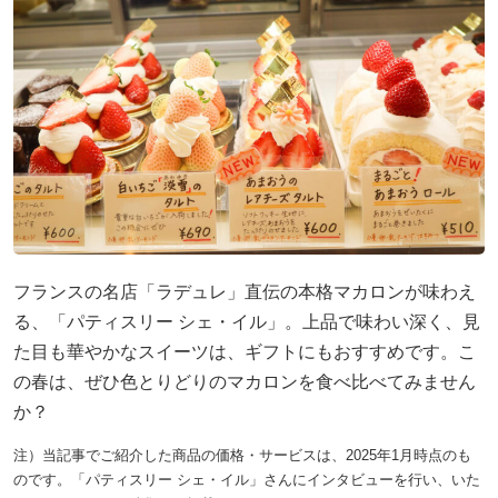
フランスの名店「ラデュレ」直伝の本格マカロンが味わえ
る、「パティスリー シェ・イル」。上品で味わい深く、見
た目も華やかなスイーツは、ギフトにもおすすめです。こ
の春は、ぜひ色とりどりのマカロンを食べ比べてみません
か？
注）当記事でご紹介した商品の価格・サービスは、2025年1月時点のも
のです。「パティスリー シェ・イル」さんにインタビューを行い、いた