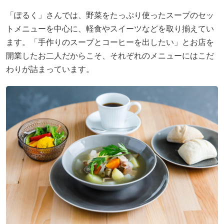
「ぽるく」さんでは、野菜をたっぷり使ったスープのセッ
トメニューを中心に、軽食やスイーツなどを取り揃えてい
ます。「手作りのスープとコーヒーを出したい」とお店を
開業したお二人だからこそ、それぞれのメニューにはこだ
わりが詰まっています。