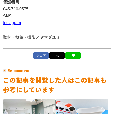
電話番号
045-710-0575
SNS
Instagram
取材・執筆・撮影／ヤマダユミ
シェア
Recommend
この記事を閲覧した人はこの記事も
参考にしています