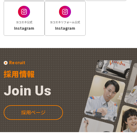
ヨコエネ公式
ヨコエネリフォーム公式
Instagram
Instagram
Recruit
採用情報
Join Us
採用ページ