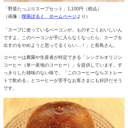
「野菜たっぷりスープセット」1,100円（税込）
（画像：
喫茶ぽるく ホームページ
より）
「スープに使っているベーコンが、ものすごくおいしいん
ですよ。このベーコンが手に入らなくなったら、スープを
出すのをやめようと思ってるくらい…！」と長島さん。
コーヒーは農園や生産者が特定できる「シングルオリジン
コーヒー（単一産地のコーヒー）」を提供しています。す
っきりした雑味のない味で、「このコーヒーならストレー
トで飲める」とコーヒーが苦手なお客さまにも好評だそう
です。