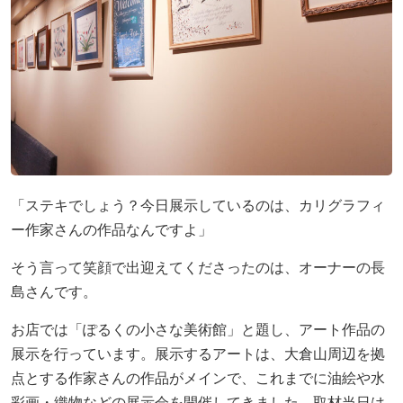
「ステキでしょう？今日展示しているのは、カリグラフィ
ー作家さんの作品なんですよ」
そう言って笑顔で出迎えてくださったのは、オーナーの長
島さんです。
お店では「ぽるくの小さな美術館」と題し、アート作品の
展示を行っています。展示するアートは、大倉山周辺を拠
点とする作家さんの作品がメインで、これまでに油絵や水
彩画・織物などの展示会を開催してきました。取材当日は