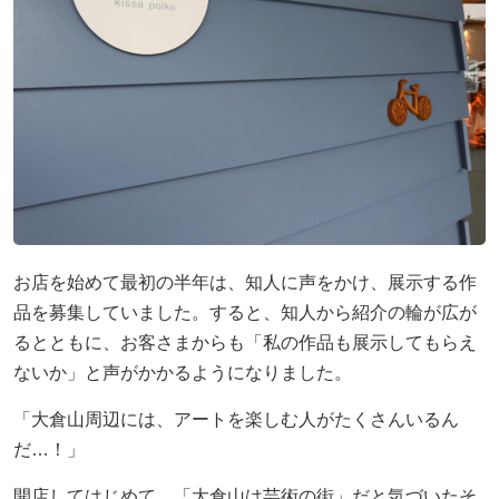
お店を始めて最初の半年は、知人に声をかけ、展示する作
品を募集していました。すると、知人から紹介の輪が広が
るとともに、お客さまからも「私の作品も展示してもらえ
ないか」と声がかかるようになりました。
「大倉山周辺には、アートを楽しむ人がたくさんいるん
だ…！」
開店してはじめて、「大倉山は芸術の街」だと気づいたそ