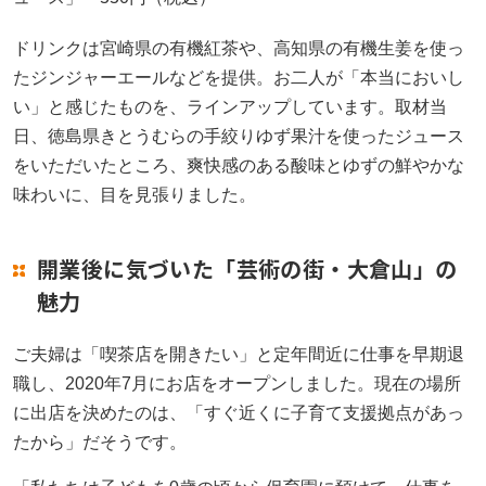
ドリンクは宮崎県の有機紅茶や、高知県の有機生姜を使っ
たジンジャーエールなどを提供。お二人が「本当においし
い」と感じたものを、ラインアップしています。取材当
日、徳島県きとうむらの手絞りゆず果汁を使ったジュース
をいただいたところ、爽快感のある酸味とゆずの鮮やかな
味わいに、目を見張りました。
開業後に気づいた「芸術の街・大倉山」の
魅力
ご夫婦は「喫茶店を開きたい」と定年間近に仕事を早期退
職し、2020年7月にお店をオープンしました。現在の場所
に出店を決めたのは、「すぐ近くに子育て支援拠点があっ
たから」だそうです。