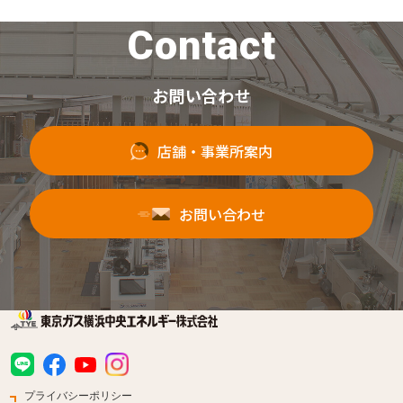
Contact
お問い合わせ
店舗・事業所案内
お問い合わせ
プライバシーポリシー