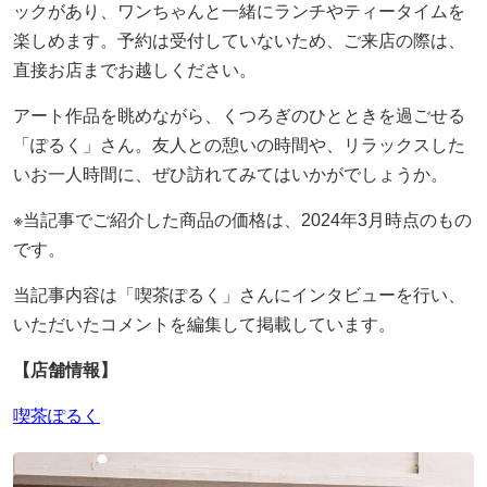
ックがあり、ワンちゃんと一緒にランチやティータイムを
楽しめます。予約は受付していないため、ご来店の際は、
直接お店までお越しください。
アート作品を眺めながら、くつろぎのひとときを過ごせる
「ぽるく」さん。友人との憩いの時間や、リラックスした
いお一人時間に、ぜひ訪れてみてはいかがでしょうか。
※当記事でご紹介した商品の価格は、2024年3月時点のもの
です。
当記事内容は「喫茶ぽるく」さんにインタビューを行い、
いただいたコメントを編集して掲載しています。
【店舗情報】
喫茶ぽるく