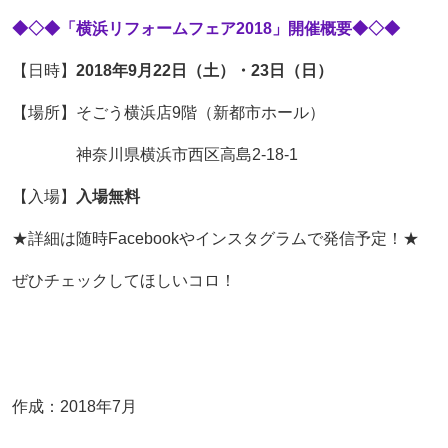
◆◇◆「横浜リフォームフェア2018」開催概要◆◇◆
【日時】
2018年9月22日（土）・23日（日）
【場所】そごう横浜店9階（新都市ホール）
神奈川県横浜市西区高島2-18-1
【入場】
入場無料
★詳細は随時Facebookやインスタグラムで発信予定！★
ぜひチェックしてほしいコロ！
作成：2018年7月