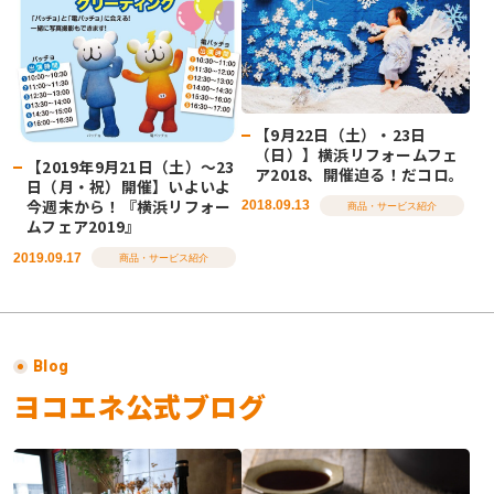
【9月22日（土）・23日
（日）】横浜リフォームフェ
【2019年9月21日（土）～23
ア2018、開催迫る！だコロ。
日（月・祝）開催】いよいよ
今週末から！『横浜リフォー
2018.09.13
商品・サービス紹介
ムフェア2019』
2019.09.17
商品・サービス紹介
Blog
ヨコエネ公式ブログ