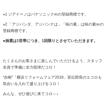
※1 ジアイーノはパナソニック㈱の登録商標です。
※2 「アジパンダ、アジパンナは」「味の素」は味の素㈱の
登録商標です。
●抽選は1世帯につき、1回限りとさせていただきます。
たくさんのお客さまに楽しんでいただけるよう、スタッフ
全員で準備に全力投球だコロ！
“自称”「横浜リフォームフェア2018」宣伝部長のエコロも
気合いを入れて盛り上げるコロ！
みんな、ぜひ遊びに来てコロ～♪