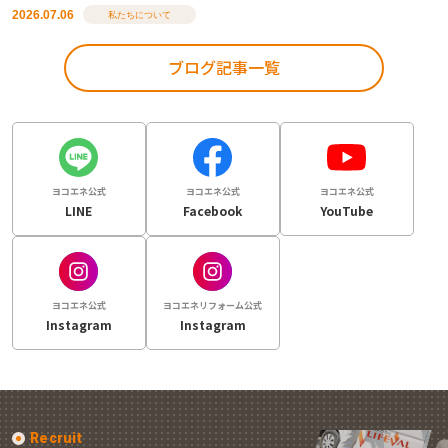
2026.07.06
私たちについて
ブログ記事一覧
ヨコエネ公式
ヨコエネ公式
ヨコエネ公式
LINE
Facebook
YouTube
ヨコエネ公式
ヨコエネリフォーム公式
Instagram
Instagram
Recruit