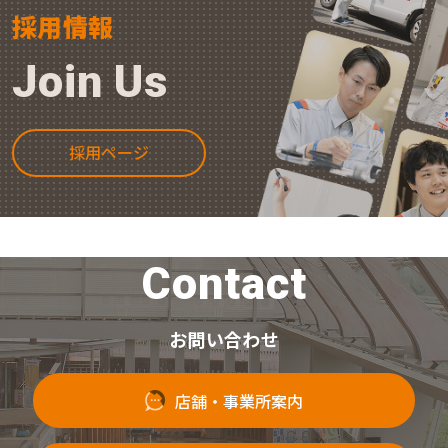
採用情報
Join Us
採用ページ
Contact
お問い合わせ
店舗・事業所案内