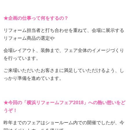
★企画の仕事って何をするの？
リフォーム担当者と打ち合わせを重ねて、会場に展示する
リフォーム商品の選定や
会場レイアウト、装飾まで、フェア全体のイメージづくり
を行っています。
ご来場いただいたお客さまに満足していただけるよう、し
っかり準備を進めています。
★今回の「横浜リフォームフェア2018」への熱い想いをど
うぞ！
昨年までのフェアはショールーム内での開催でしたが、今