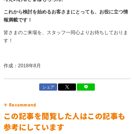
これから検討を始めるお客さまにとっても、お役に立つ情
報満載です！
皆さまのご来場を、スタッフ一同心よりお待ちしておりま
す！
作成：2018年8月
シェア
Recommend
この記事を閲覧した人はこの記事も
参考にしています