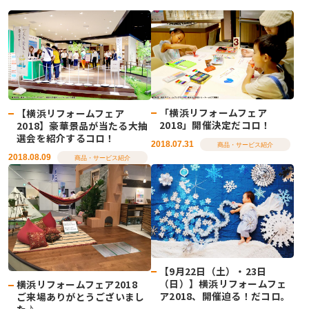
「横浜リフォームフェア
【横浜リフォームフェア
2018」開催決定だコロ！
2018】豪華景品が当たる大抽
選会を紹介するコロ！
2018.07.31
商品・サービス紹介
2018.08.09
商品・サービス紹介
【9月22日（土）・23日
（日）】横浜リフォームフェ
横浜リフォームフェア2018
ア2018、開催迫る！だコロ。
ご来場ありがとうございまし