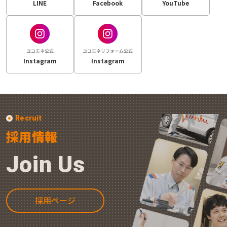
LINE
Facebook
YouTube
ヨコエネ公式
ヨコエネリフォーム公式
Instagram
Instagram
Recruit
採用情報
Join Us
採用ページ