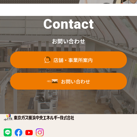
Contact
お問い合わせ
店舗・事業所案内
お問い合わせ