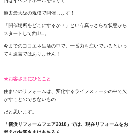
回はイベントホールを借りて
過去最大級の規模で開催します！
「開催場所をどこにするか？」という真っさらな状態から
スタートして約1年。
今までのヨコエネ生活の中で、一番力を注いでいるといっ
ても過言ではありません！
★お客さまにひとこと
住まいのリフォームは、変化するライフステージの中で欠
かすことのできないもの
だと思います。
「横浜リフォームフェア2018」では、現在リフォームをお
考えのお客さまはもちろん、