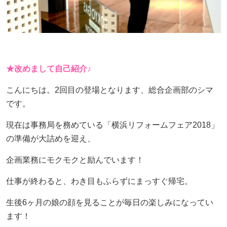
★改めまして自己紹介♪
こんにちは。2回目の登場となります、総合企画部のシマ
です。
現在は事務局を務めている「横浜リフォームフェア2018」
の準備が大詰めを迎え、
企画業務にモクモクと励んでいます！
仕事が終わると、わき目もふらずにまっすぐ帰宅。
生後6ヶ月の娘の顔を見ることが毎日の楽しみになってい
ます！