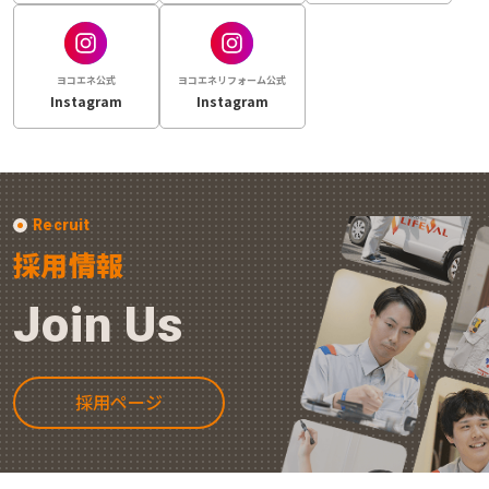
ヨコエネ公式
ヨコエネリフォーム公式
Instagram
Instagram
Recruit
採用情報
Join Us
採用ページ