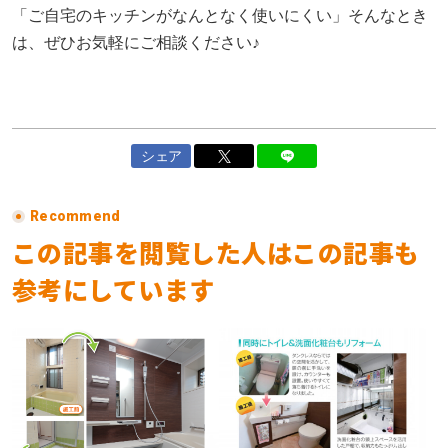
「ご自宅のキッチンがなんとなく使いにくい」そんなとき
は、ぜひお気軽にご相談ください♪
シェア
Recommend
この記事を閲覧した人はこの記事も
参考にしています