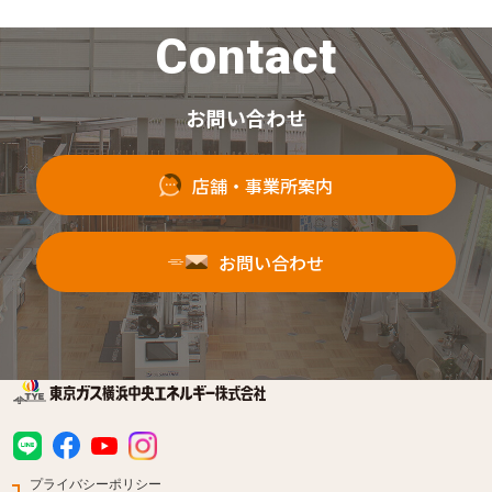
Contact
お問い合わせ
店舗・事業所案内
お問い合わせ
プライバシーポリシー