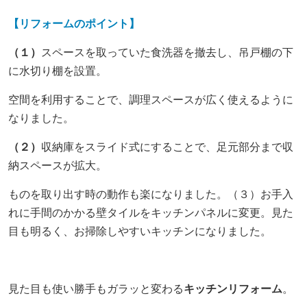
【リフォームのポイント】
（１）
スペースを取っていた食洗器を撤去し、吊戸棚の下
に水切り棚を設置。
空間を利用することで、調理スペースが広く使えるように
なりました。
（２）
収納庫をスライド式にすることで、足元部分まで収
納スペースが拡大。
ものを取り出す時の動作も楽になりました。（３）お手入
れに手間のかかる壁タイルをキッチンパネルに変更。見た
目も明るく、お掃除しやすいキッチンになりました。
見た目も使い勝手もガラッと変わる
キッチンリフォーム
。