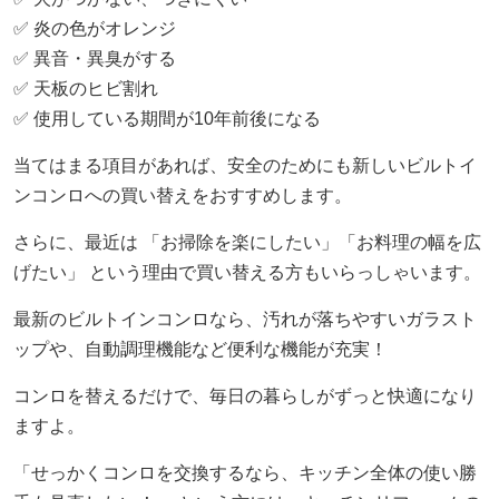
✅ 炎の色がオレンジ
✅ 異音・異臭がする
✅ 天板のヒビ割れ
✅ 使用している期間が10年前後になる
当てはまる項目があれば、安全のためにも新しいビルトイ
ンコンロへの買い替えをおすすめします。
さらに、最近は 「お掃除を楽にしたい」「お料理の幅を広
げたい」 という理由で買い替える方もいらっしゃいます。
最新のビルトインコンロなら、汚れが落ちやすいガラスト
ップや、自動調理機能など便利な機能が充実！
コンロを替えるだけで、毎日の暮らしがずっと快適になり
ますよ。
「せっかくコンロを交換するなら、キッチン全体の使い勝