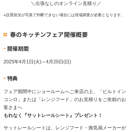
＼出張なしのオンライン見積り／
※設置状況が写真で判断できない場合には現場調査が必要となります。
春のキッチンフェア開催概要
開催期間
2025年4月1日(火)～4月20日(日)
特典
フェア期間中にショールームへご来店の上、「ビルトイン
コンロ」または「レンジフード」のお見積りをご依頼のお
客さまへ
もれなく『サットレールシート』プレゼント！
サットレールシートは、レンジフード・換気扇メーカーが