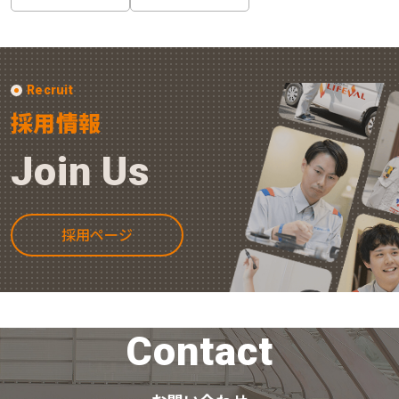
Recruit
採用情報
Join Us
採用ページ
Contact