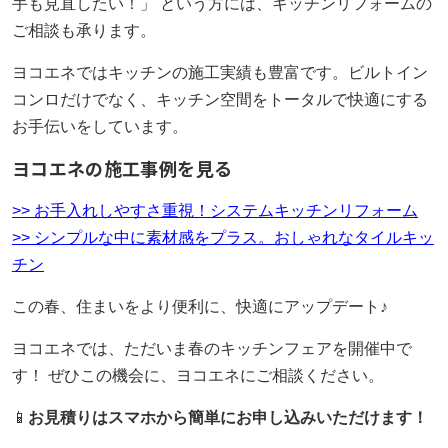
手も見直したい！」 という方には、キッチンリフォームの
ご相談も承ります。
ヨコエネではキッチンの施工実績も豊富です。ビルトイン
コンロだけでなく、キッチン空間をトータルで快適にする
お手伝いをしています。
ヨコエネの施工事例を見る
>> お手入れしやすさ重視！システムキッチンリフォーム
>> シンプルな中に素材感をプラス。おしゃれなタイルキッ
チン
この春、住まいをより便利に、快適にアップデート♪
ヨコエネでは、ただいま春のキッチンフェアを開催中で
す！ ぜひこの機会に、ヨコエネにご相談ください。
📱
お見積りはスマホから簡単にお申し込みいただけます！