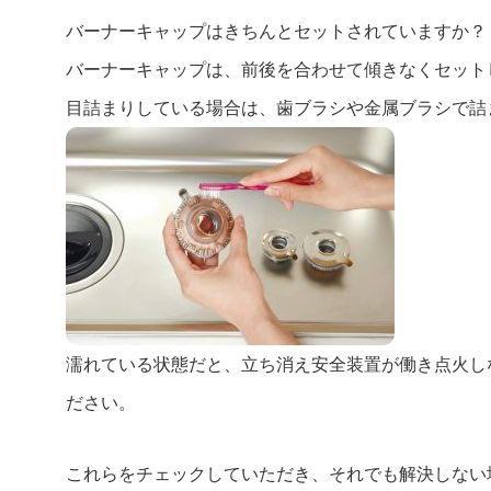
バーナーキャップはきちんとセットされていますか？
バーナーキャップは、前後を合わせて傾きなくセット
目詰まりしている場合は、歯ブラシや金属ブラシで詰
濡れている状態だと、立ち消え安全装置が働き点火し
ださい。
これらをチェックしていただき、それでも解決しない