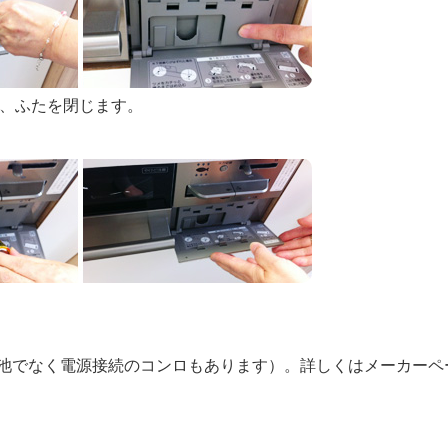
、ふたを閉じます。
池でなく電源接続のコンロもあります）。詳しくはメーカーペ