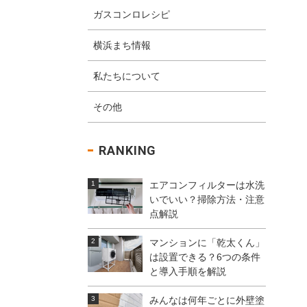
ガスコンロレシピ
横浜まち情報
私たちについて
その他
RANKING
エアコンフィルターは水洗
いでいい？掃除方法・注意
点解説
マンションに「乾太くん」
は設置できる？6つの条件
と導入手順を解説
みんなは何年ごとに外壁塗