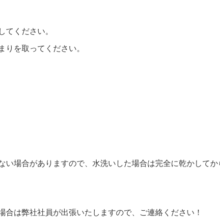
してください。
まりを取ってください。
ない場合がありますので、水洗いした場合は完全に乾かしてか
場合は弊社社員が出張いたしますので、ご連絡ください！