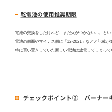
乾電池の使用推奨期限
電池の交換をしたけれど、まだ火がつかない…。とい
電池の側面やマイナス側に「12-2021」などと記載が
特に買い置きしていた新しい電池は放電してしまって
チェックポイント② バーナー