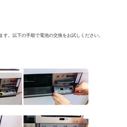
店舗・事業所案内
お問い合わせ
ます。以下の手順で電池の交換をお試しください。