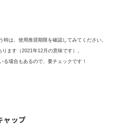
う時は、使用推奨期限を確認してみてください。
あります（2021年12月の意味です）。
いる場合もあるので、要チェックです！
キャップ