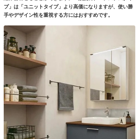
プ」は「ユニットタイプ」より高価になりますが、使い勝
手やデザイン性を重視する方にはおすすめです。