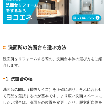
洗面所の洗面台を選ぶ方法
洗面所をリフォームする際の、洗面台本体の選び方をご紹
介します。
1. 洗面台の幅
洗面台の間口（横幅サイズ）を正確に測り、それに合わせ
て商品を選択するのが基本です。より広い洗面スペースに
したい場合は、洗面台の位置を変更したり、脱衣所自体を