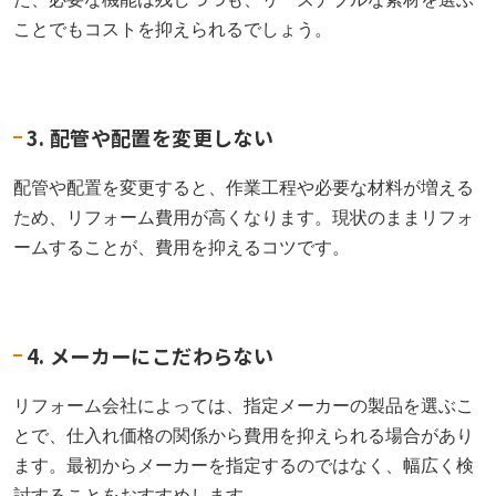
ことでもコストを抑えられるでしょう。
3. 配管や配置を変更しない
配管や配置を変更すると、作業工程や必要な材料が増える
ため、リフォーム費用が高くなります。現状のままリフォ
ームすることが、費用を抑えるコツです。
4. メーカーにこだわらない
リフォーム会社によっては、指定メーカーの製品を選ぶこ
とで、仕入れ価格の関係から費用を抑えられる場合があり
ます。最初からメーカーを指定するのではなく、幅広く検
討することをおすすめします。