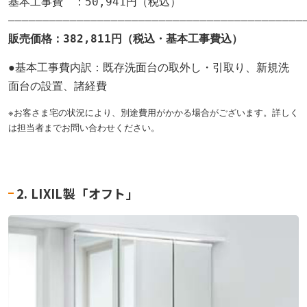
基本工事費　：50,941円（税込）

●基本工事費内訳：既存洗面台の取外し・引取り、新規洗
面台の設置、諸経費
※お客さま宅の状況により、別途費用がかかる場合がございます。詳しく
は担当者までお問い合わせください。
2. LIXIL製「オフト」