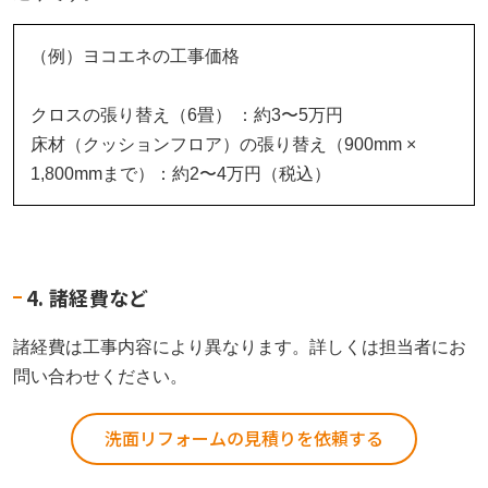
（例）ヨコエネの工事価格
クロスの張り替え（6畳） ：約3〜5万円
床材（クッションフロア）の張り替え（900mm ×
1,800mmまで）：約2〜4万円（税込）
4. 諸経費など
諸経費は工事内容により異なります。詳しくは担当者にお
問い合わせください。
洗面リフォームの見積りを依頼する