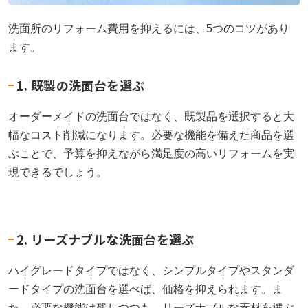
洗面所のリフォーム費用を抑えるには、5つのコツがあり
ます。
1. 既製の洗面台を選ぶ
オーダーメイドの洗面台ではなく、既製品を選択すると大
幅なコスト削減になります。必要な機能を備えた商品を選
ぶことで、予算を抑えながら満足度の高いリフォームを実
現できるでしょう。
2. リーズナブルな洗面台を選ぶ
ハイグレードタイプではなく、シンプルタイプやスタンダ
ードタイプの洗面台を選べば、価格を抑えられます。ま
た、必要な機能は残しつつも、リーズナブルな素材を選ぶ