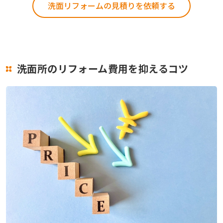
洗面リフォームの見積りを依頼する
洗面所のリフォーム費用を抑えるコツ