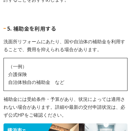
5. 補助金を利用する
洗面所リフォームにあたり、国や自治体の補助金を利用す
ることで、費用を抑えられる場合があります。
（一例）
介護保険
自治体独自の補助金 など
補助金には受給条件・予算があり、状況によっては適用さ
れない場合があります。詳細や最新の交付申請状況は、必
ず公式HPをご確認ください。