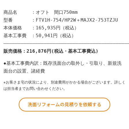
商品名　　　：オフト　間口750mm

型番　　　　：FTV1H-754/HP2W＋MAJX2-753TZJU

本体価格　　：165,935円（税込）

基本工事費　：50,941円（税込）

●基本工事費内訳：既存洗面台の取外し・引取り、新規洗
面台の設置、諸経費
※お客さま宅の状況により、別途費用がかかる場合がございます。詳しく
は担当者までお問い合わせください。
洗面リフォームの見積りを依頼する