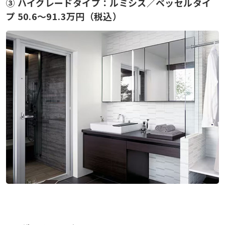
③ ハイグレードタイプ：ルミシス／ベッセルタイ
プ 50.6〜91.3万円（税込）