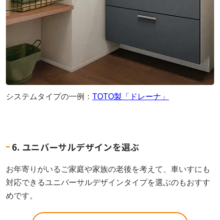
システムタイプの一例：
TOTO製「ドレーナ」
6. ユニバーサルデザインを選ぶ
お年寄りがいるご家庭や家族の老後を考えて、車いすにも
対応できるユニバーサルデザインタイプを選ぶのもおすす
めです。