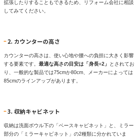
拡張したりすることもできるため、リフォーム会社に相談
してみてください。
2. カウンターの高さ
カウンターの高さは、使い心地や腰への負担に大きく影響
する要素です。
最適な高さの目安は「身長÷2」
とされてお
り、一般的な製品では75cmか80cm、メーカーによっては
85cmのラインアップがあります。
3. 収納キャビネット
収納は洗面ボウル下の「ベースキャビネット」と、ミラー
部分の「ミラーキャビネット」の2種類に分かれていま