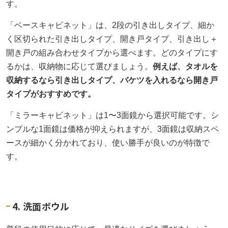
す。
「ベースキャビネット」は、2段の引き出しタイプ、細か
く区切られた引き出しタイプ、開き戸タイプ、引き出し＋
開き戸の組み合わせタイプから選べます。どのタイプにす
るかは、収納物に応じて選びましょう。
例えば、タオルを
収納するなら引き出しタイプ、バケツを入れるなら開き戸
タイプがおすすめです。
「ミラーキャビネット」は1〜3面鏡から選択可能です。シ
ンプルな1面鏡は価格が抑えられますが、3面鏡は収納スペ
ースが細かく分かれており、使い勝手が良いのが特徴で
す。
4. 洗面ボウル