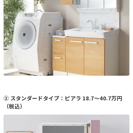
② スタンダードタイプ：ピアラ 18.7〜40.7万円
（税込）