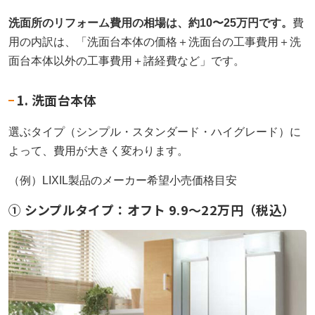
洗面所のリフォーム費用の相場は、約10〜25万円です。
費
用の内訳は、「洗面台本体の価格＋洗面台の工事費用＋洗
面台本体以外の工事費用＋諸経費など」です。
1. 洗面台本体
選ぶタイプ（シンプル・スタンダード・ハイグレード）に
よって、費用が大きく変わります。
（例）LIXIL製品のメーカー希望小売価格目安
① シンプルタイプ：オフト 9.9〜22万円（税込）