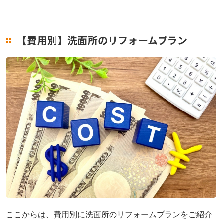
【費用別】洗面所のリフォームプラン
ここからは、費用別に洗面所のリフォームプランをご紹介