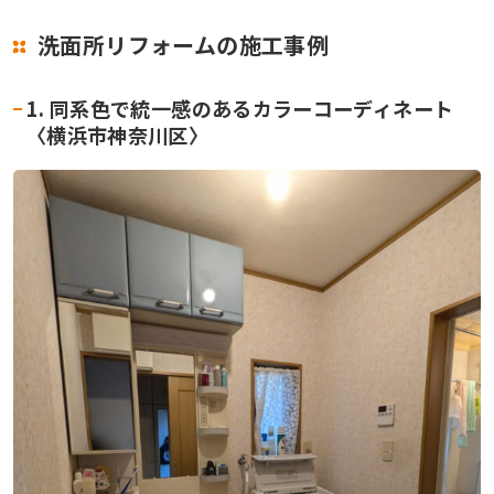
洗面所リフォームの施工事例
1. 同系色で統一感のあるカラーコーディネート
〈横浜市神奈川区〉