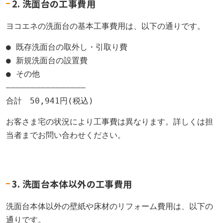
2. 洗面台の工事費用
ヨコエネの洗面台の基本工事費用は、以下の通りです。
● 既存洗面台の取外し・引取り費

● 新規洗面台の設置費

● その他

――――――――――――――――

お客さま宅の状況により工事費は異なります。詳しくは担
当者までお問い合わせください。
3. 洗面台本体以外の工事費用
洗面台本体以外の壁紙や床材のリフォーム費用は、以下の
通りです。