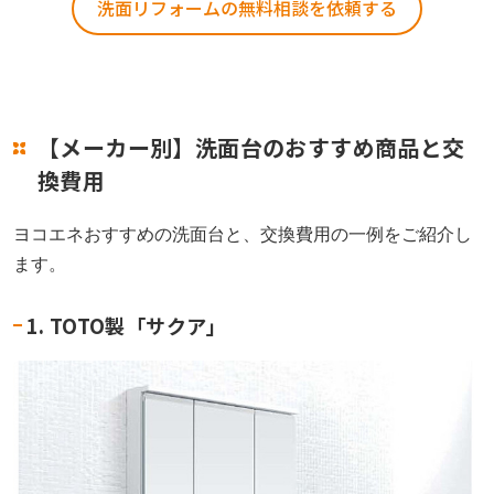
洗面リフォームの無料相談を依頼する
【メーカー別】洗面台のおすすめ商品と交
換費用
ヨコエネおすすめの洗面台と、交換費用の一例をご紹介し
ます。
1. TOTO製「サクア」