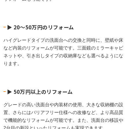
▶︎ 20〜50万円のリフォーム
ハイグレードタイプの洗面台への交換と同時に、壁紙や床
など内装のリフォームが可能です。三面鏡のミラーキャビ
ネットや、引き出しタイプの収納庫なども選べるようにな
ります。
▶︎ 50万円以上のリフォーム
グレードの高い洗面台や内装材の使用、大きな収納棚の設
置、さらにはバリアフリー仕様への改修など、より高品質
で機能的なリフォームが可能です。また、洗面台の移設や
2台目の新設といったリフォームも実現できます。