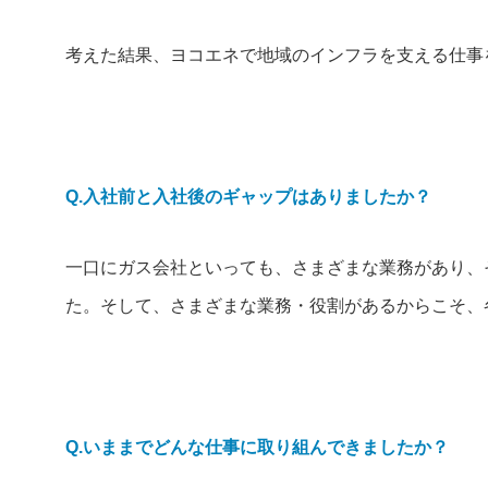
考えた結果、ヨコエネで地域のインフラを支える仕事
Q.入社前と入社後のギャップはありましたか？
一口にガス会社といっても、さまざまな業務があり、
た。そして、さまざまな業務・役割があるからこそ、
Q.いままでどんな仕事に取り組んできましたか？