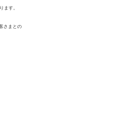
ります。
客さまとの