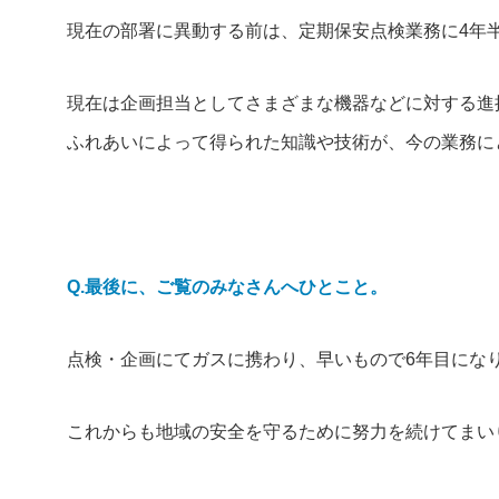
現在の部署に異動する前は、定期保安点検業務に4年
現在は企画担当としてさまざまな機器などに対する進
ふれあいによって得られた知識や技術が、今の業務に
Q.最後に、ご覧のみなさんへひとこと。
点検・企画にてガスに携わり、早いもので6年目にな
これからも地域の安全を守るために努力を続けてまい