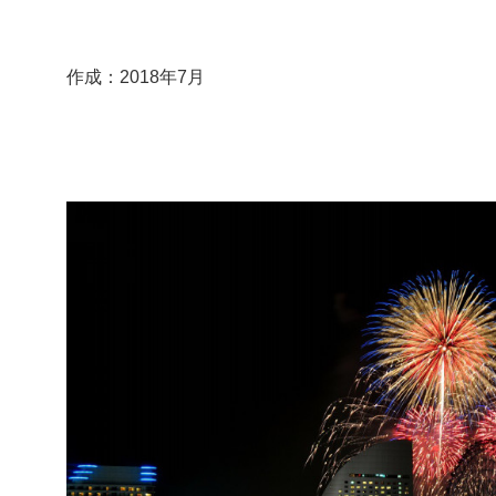
作成：2018年7月