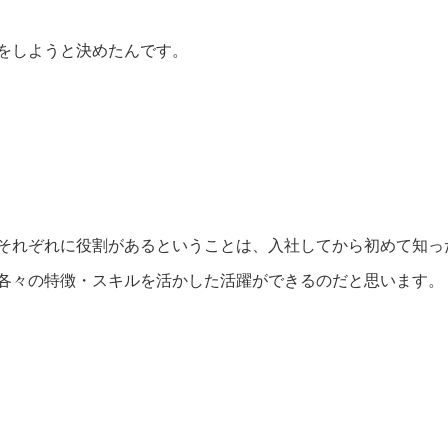
をしようと決めたんです。
それぞれに役割があるということは、入社してから初めて知っ
各々の特徴・スキルを活かした活躍ができるのだと思います。