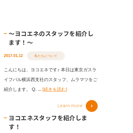
～ヨコエネのスタッフを紹介し
ます！～
2017.01.12
私たちについて
こんにちは、ヨコエネです♪ 本日は東京ガスラ
イフバル横浜西支社のスタッフ、ムラマツをご
紹介します。 Q. ...
[続きを読む]
Learn more
ヨコエネスタッフを紹介しま
す！