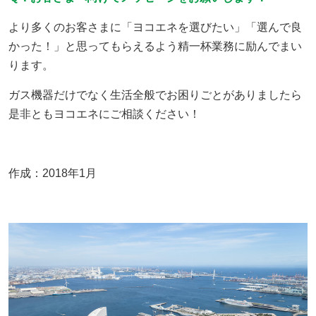
より多くのお客さまに「ヨコエネを選びたい」「選んで良
かった！」と思ってもらえるよう精一杯業務に励んでまい
ります。
ガス機器だけでなく生活全般でお困りごとがありましたら
是非ともヨコエネにご相談ください！
作成：2018年1月