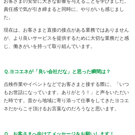
お客さまの安全に大きな影響を与えることを学びました。
責任感で気が引き締まると同時に、やりがいも感じまし
た。
現在は、お客さまと直接の接点がある業務ではありません
が、より良いサービスを提供するために大切な業務だと感
じ、働きがいを持って取り組んでいます。
Ｑ.ヨコエネが「良い会社だな」と思った瞬間は？
点検作業やイベントなどでお客さまと接する際に、「いつ
もお世話になっています。ありがとう！」と声をいただい
た時です。昔から地域に寄り添って仕事をしてきたヨコエ
ネだからこそ頂けるお言葉なのだろうなと思います。
Ｑ．お客さまへ向けてメッセージをお願いします！