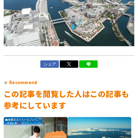
シェア
Recommend
この記事を閲覧した人はこの記事も
参考にしています