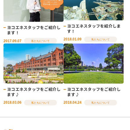
ヨコエネスタッフを紹介しま
ヨコエネスタッフをご紹介し
す！
ます！
2018.01.09
私たちについて
2017.09.07
私たちについて
ヨコエネスタッフをご紹介し
ヨコエネスタッフをご紹介し
ます♪
ます♪
2018.03.06
2018.04.24
私たちについて
私たちについて