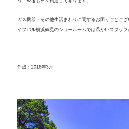
う、今後も日々精進して参ります。
ガス機器・その他生活まわりに関するお困りごとござ
イフバル横浜鶴見のショールームでは温かいスタッフ
作成：2018年3月