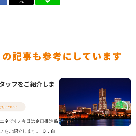
ア
この記事も参考にしています
タッフをご紹介しま
たちについて
エネです♪ 今日は企画推進係
ノをご紹介します。 Ｑ．自