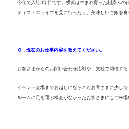
今年で入社3年目です。横浜は生まれ育った馴染みの
ティストのライブを見に行ったり、美味しいご飯を食
Ｑ．現在のお仕事内容を教えてください。
お客さまからのお問い合わせ応対や、支社で開催する
イベント会場までお越しになられたお客さまに少しで
ルームに足を運ぶ機会がなかったお客さまにもご来場