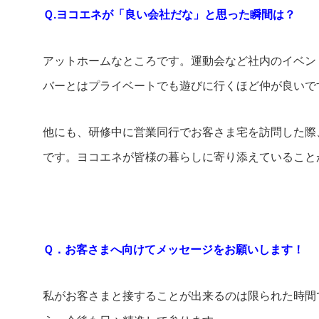
Ｑ.ヨコエネが「良い会社だな」と思った瞬間は？
アットホームなところです。運動会など社内のイベン
バーとはプライベートでも遊びに行くほど仲が良いで
他にも、研修中に営業同行でお客さま宅を訪問した際
です。ヨコエネが皆様の暮らしに寄り添えていること
Ｑ．お客さまへ向けてメッセージをお願いします！
私がお客さまと接することが出来るのは限られた時間