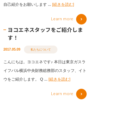
自己紹介をお願いします ...
[続きを読む]
Learn more
ヨコエネスタッフをご紹介しま
す！
2017.05.09
私たちについて
こんにちは。ヨコエネです♪ 本日は東京ガスラ
イフバル横浜中央財務総務部のスタッフ、イト
ウをご紹介します。 Q ...
[続きを読む]
Learn more