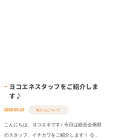
ヨコエネスタッフをご紹介しま
す♪
2018.05.10
私たちについて
こんにちは、ヨコエネです♪ 今日は総合企画部
のスタッフ、イチカワをご紹介します！ Ｑ．