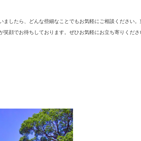
いましたら、どんな些細なことでもお気軽にご相談ください。
が笑顔でお待ちしております。ぜひお気軽にお立ち寄りくださ