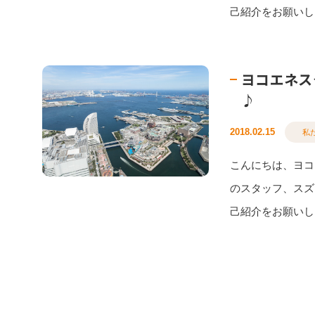
己紹介をお願いしま
ヨコエネス
♪
2018.02.15
私
こんにちは、ヨコ
のスタッフ、スズ
己紹介をお願いしま