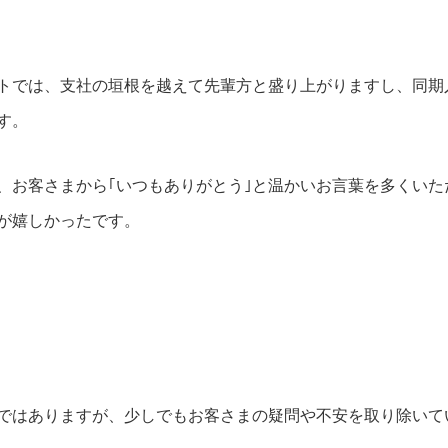
トでは、支社の垣根を越えて先輩方と盛り上がりますし、同期
す。
、お客さまから｢いつもありがとう｣と温かいお言葉を多くいた
が嬉しかったです。
ではありますが、少しでもお客さまの疑問や不安を取り除いて