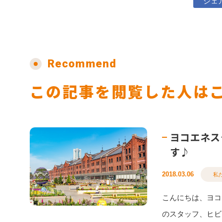
シェ
Recommend
この記事を閲覧した人は
ヨコエネス
す♪
2018.03.06
私
こんにちは、ヨコ
のスタッフ、ヒビ