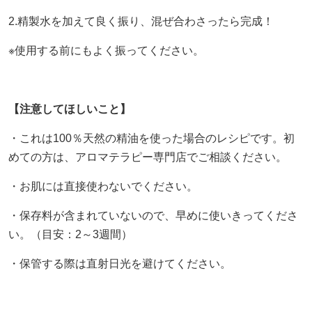
2.精製水を加えて良く振り、混ぜ合わさったら完成！
※使用する前にもよく振ってください。
【注意してほしいこと】
・これは100％天然の精油を使った場合のレシピです。初
めての方は、アロマテラピー専門店でご相談ください。
・お肌には直接使わないでください。
・保存料が含まれていないので、早めに使いきってくださ
い。（目安：2～3週間）
・保管する際は直射日光を避けてください。