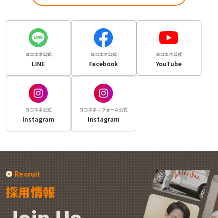
ヨコエネ公式
ヨコエネ公式
ヨコエネ公式
LINE
Facebook
YouTube
ヨコエネ公式
ヨコエネリフォーム公式
Instagram
Instagram
Recruit
採用情報