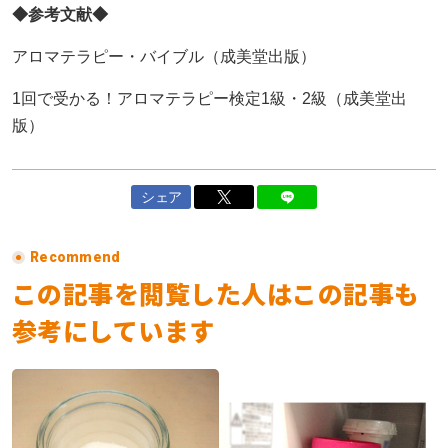
◆参考文献◆
アロマテラピー・バイブル（成美堂出版）
1回で受かる！アロマテラピー検定1級・2級（成美堂出
版）
シェア
Recommend
この記事を閲覧した人はこの記事も
参考にしています