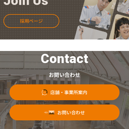
Join Us
採用ページ
Contact
お問い合わせ
店舗・事業所案内
お問い合わせ