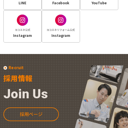
LINE
Facebook
YouTube
ヨコエネ公式
ヨコエネリフォーム公式
Instagram
Instagram
Recruit
採用情報
Join Us
採用ページ