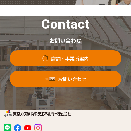
Contact
お問い合わせ
店舗・事業所案内
お問い合わせ