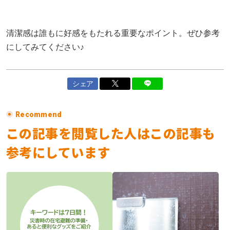
清潔感は誰もに好感をもたれる重要なポイント。ぜひ参考
にしてみてください♪
シェア
Recommend
この記事を閲覧した人はこの記事も
参考にしています