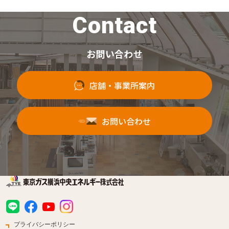
Contact
お問い合わせ
店舗・事業所案内
お問い合わせ
プライバシーポリシー