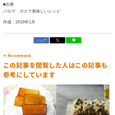
■出典
パロマ ガスで美味しいレシピ
作成：2019年1月
シェア
Recommend
この記事を閲覧した人はこの記事も
参考にしています