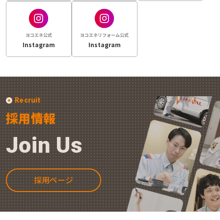
ヨコエネ公式
ヨコエネリフォーム公式
Instagram
Instagram
Recruit
採用情報
Join Us
採用ページ