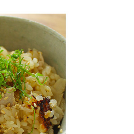
店舗・事業所案内
お問い合わせ