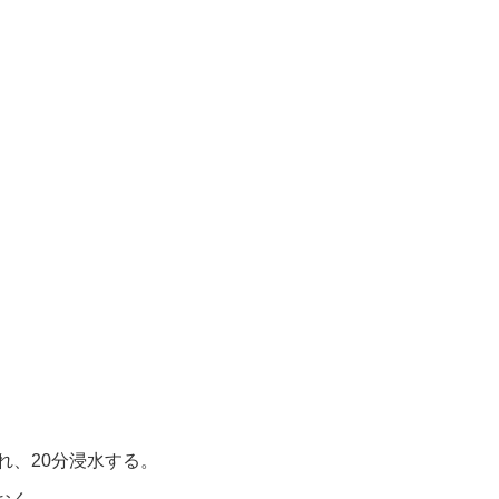
れ、20分浸水する。