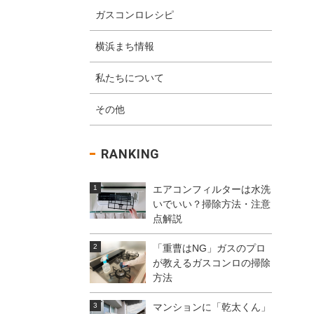
ガスコンロレシピ
横浜まち情報
私たちについて
その他
RANKING
エアコンフィルターは水洗
いでいい？掃除方法・注意
点解説
「重曹はNG」ガスのプロ
が教えるガスコンロの掃除
方法
マンションに「乾太くん」