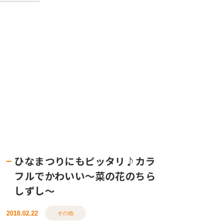
ひなまつりにもピッタリ♪カラ
フルでかわいい～菜の花のちら
しずし～
2018.02.22
その他