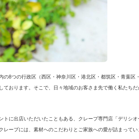
店舗・事業所案内
お問い合わせ
内の8つの行政区（西区・神奈川区・港北区・都筑区・青葉区
しております。そこで、日々地域のお客さま先で働く私たちだ
ントに出店いただいたこともある、クレープ専門店「デリシオ
クレープには、素材へのこだわりとご家族への愛が詰まってい