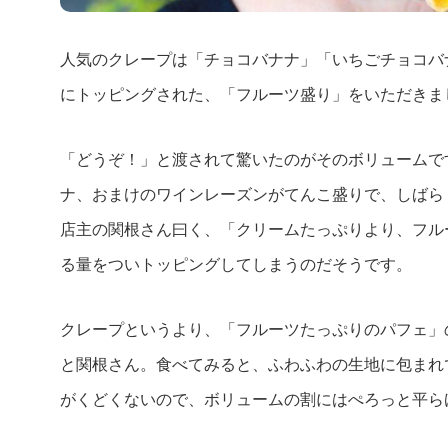
人気のクレープは「チョコバナナ」「いちごチョコバ
にトッピングされた、「フルーツ盛り」をいただきま
「どうぞ！」と渡されて驚いたのがそのボリュームで
ナ、おまけのワインレーズンがてんこ盛りで、しばら
店主の関根さん曰く、「クリームたっぷりより、フル
る量をついトッピングしてしまうのだそうです。
クレープというより、「フルーツたっぷりのパフェ」
と関根さん。食べてみると、ふわふわの生地に包まれ
がくどくないので、ボリュームの割にはぺろっと平ら