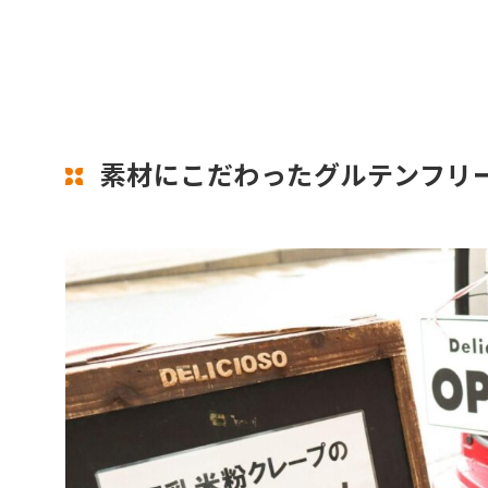
素材にこだわったグルテンフリ