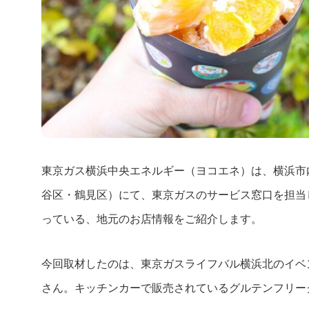
東京ガス横浜中央エネルギー（ヨコエネ）は、横浜市
谷区・鶴見区）にて、東京ガスのサービス窓口を担当
っている、地元のお店情報をご紹介します。
今回取材したのは、東京ガスライフバル横浜北のイベ
さん。キッチンカーで販売されているグルテンフリー