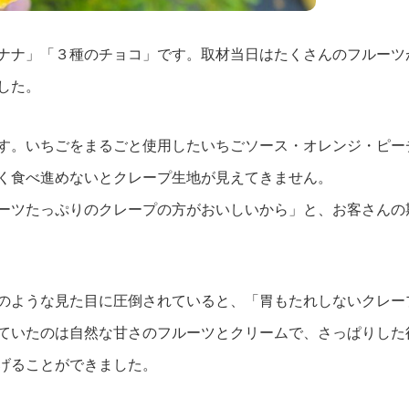
ナナ」「３種のチョコ」です。取材当日はたくさんのフルーツ
した。
す。いちごをまるごと使用したいちごソース・オレンジ・ピー
く食べ進めないとクレープ生地が見えてきません。
ーツたっぷりのクレープの方がおいしいから」と、お客さんの
のような見た目に圧倒されていると、「胃もたれしないクレー
ていたのは自然な甘さのフルーツとクリームで、さっぱりした
げることができました。