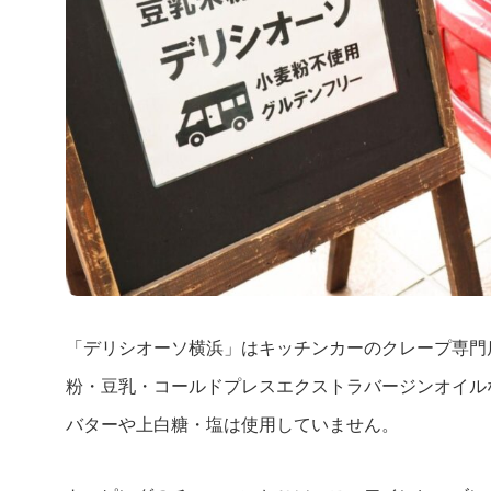
「デリシオーソ横浜」はキッチンカーのクレープ専門
粉・豆乳・コールドプレスエクストラバージンオイル
バターや上白糖・塩は使用していません。