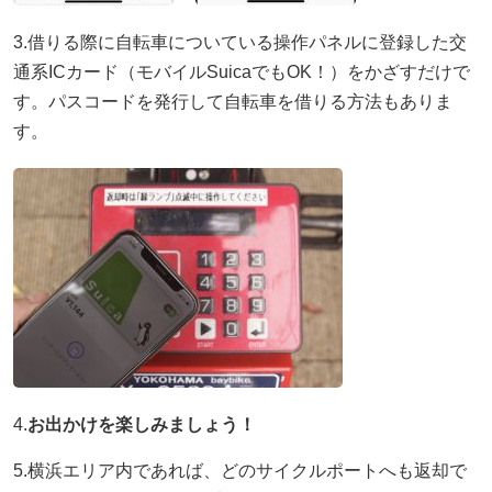
3.借りる際に自転車についている操作パネルに登録した交
通系ICカード（モバイルSuicaでもOK！）をかざすだけで
す。パスコードを発行して自転車を借りる方法もありま
す。
4.
お出かけを楽しみましょう！
5.横浜エリア内であれば、どのサイクルポートへも返却で