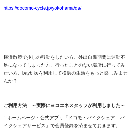
https://docomo-cycle.jp/yokohama/qa/
―――――――――――――――
横浜散策で少しの移動をしたい方、外出自粛期間に運動不
足になってしまった方、行ったことのない場所に行ってみ
たい方、baybikeを利用して横浜の生活をもっと楽しみませ
んか？
ご利用方法 ～実際にヨコエネスタッフが利用しました～
1.ホームページ・公式アプリ「ドコモ・バイクシェア – バ
イクシェアサービス」で会員登録を済ませておきます。