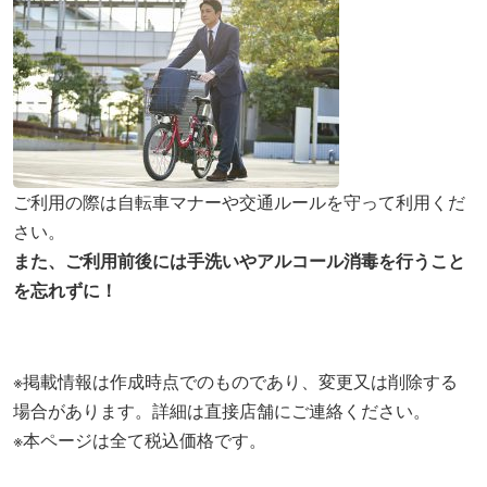
ご利用の際は自転車マナーや交通ルールを守って利用くだ
さい。
また、ご利用前後には手洗いやアルコール消毒を行うこと
を忘れずに！
※掲載情報は作成時点でのものであり、変更又は削除する
場合があります。詳細は直接店舗にご連絡ください。
※本ページは全て税込価格です。