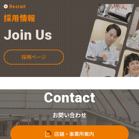
Recruit
採用情報
Join Us
採用ページ
Contact
お問い合わせ
店舗・事業所案内