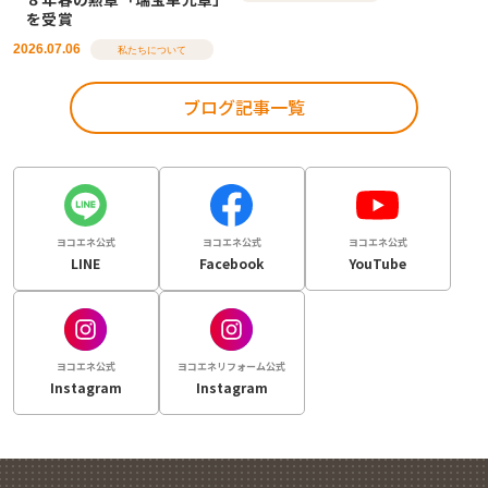
を受賞
2026.07.06
私たちについて
ブログ記事一覧
ヨコエネ公式
ヨコエネ公式
ヨコエネ公式
LINE
Facebook
YouTube
ヨコエネ公式
ヨコエネリフォーム公式
Instagram
Instagram