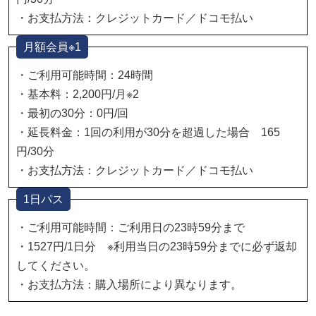
・お支払方法：クレジットカード／ドコモ払い
月額会員※1
・ご利用可能時間：24時間
・基本料：2,200円/月※2
・最初の30分：0円/回
・延長料金：1回の利用が30分を超過した場合 165
円/30分
・お支払方法：クレジットカード／ドコモ払い
1日パス
・ご利用可能時間：ご利用日の23時59分まで
・1527円/1日分 ※利用当日の23時59分までに必ず返却
してください。
・お支払方法：購入場所により異なります。