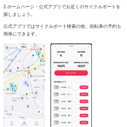
2.ホームページ・公式アプリでお近くのサイクルポートを
探しましょう。
公式アプリではサイクルポート検索の他、自転車の予約も
簡単にできます。