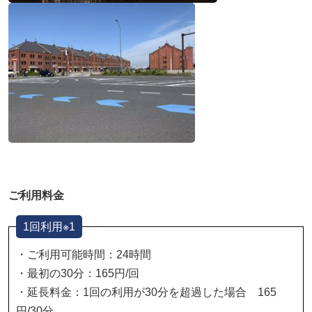
ご利用料金
1回利用※1
・ご利用可能時間：24時間
・最初の30分：165円/回
・延長料金：1回の利用が30分を超過した場合 165
円/30分