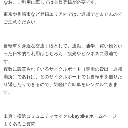
なお、ご利用に際しては会員登録が必要です。
東京や川崎市など登録エリア外ではご返却できませんので
ご注意ください。
自転車を身近な交通手段として、通勤、通学、買い物とい
った日常的な利用はもちろん、観光やビジネスに最適で
す。
複数に設置されているサイクルポート（専用の貸出・返却
場所）であれば、どのサイクルポートでも自転車を借りた
り返したりできるので、気軽に自転車をレンタルできま
す。
出典：横浜コミュニティサイクルbaybike ホームページ
よくあるご質問