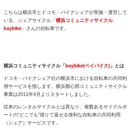
こちらは横浜市とドコモ・バイクシェアが実施・運営して
いる、シェアサイクル「
横浜コミュニティサイクル
baybike
」さんの自転車です。
横浜コミュニティサイクル「
baybike(ベイバイク)
」とは
ドコモ・バイクシェア社の横浜市における自転車の共同利
用サービスを指します。横浜都心部コミュニティサイクル
事業は2011年4月よりスタートしました。
従来のレンタルサイクルとは異なり、複数あるサイクルポ
ートの“どこでも”借りて返せる便利な自転車の共同利用
（シェア）サービスです。