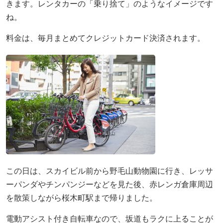
きます。レンタカーの「乗り捨て」のようなイメージです
ね。
料金は、毎月まとめてクレジットカード決済されます。
この日は、スカイビル前から野毛山動物園に行き、レッサ
ーパンダやチンパンジーなどを見た後、赤レンガ倉庫周辺
を散策しながら桜木町駅まで帰りました。
電動アシスト付き自転車なので、坂道もラクに上ることが