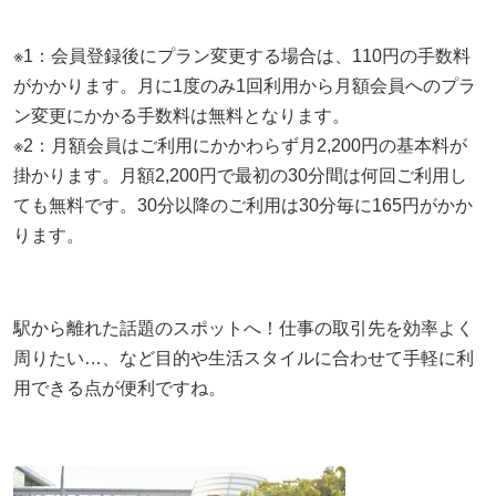
※1：会員登録後にプラン変更する場合は、110円の手数料
がかかります。月に1度のみ1回利用から月額会員へのプラ
ン変更にかかる手数料は無料となります。
※2：月額会員はご利用にかかわらず月2,200円の基本料が
掛かります。月額2,200円で最初の30分間は何回ご利用し
ても無料です。30分以降のご利用は30分毎に165円がかか
ります。
駅から離れた話題のスポットへ！仕事の取引先を効率よく
周りたい…、など目的や生活スタイルに合わせて手軽に利
用できる点が便利ですね。