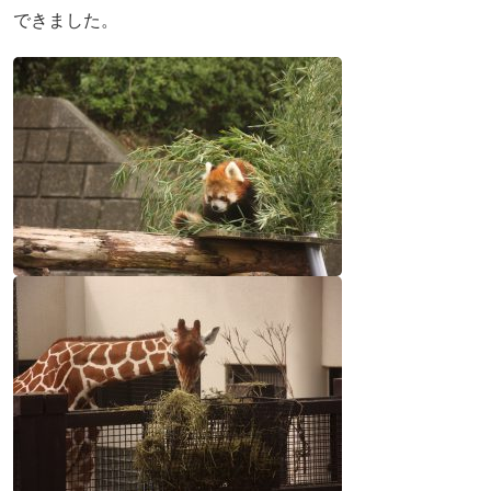
できました。