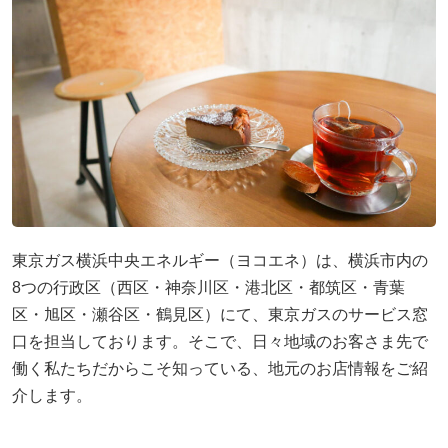
採用情報
ヨコエネ公式ブログ
店舗・事業所案内
お問い合わせ
東京ガス横浜中央エネルギー（ヨコエネ）は、横浜市内の
8つの行政区（西区・神奈川区・港北区・都筑区・青葉
区・旭区・瀬谷区・鶴見区）にて、東京ガスのサービス窓
口を担当しております。そこで、日々地域のお客さま先で
働く私たちだからこそ知っている、地元のお店情報をご紹
介します。