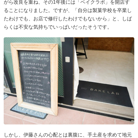
がら改良を重ね、その1年後には「ベイクラボ」を開店す
ることになりました。ですが、「自分は製菓学校を卒業し
たわけでも、お店で修行したわけでもないから」と、しば
らくは不安な気持ちでいっぱいだったそうです。
しかし、伊藤さんの心配とは裏腹に、手土産を求めて地元