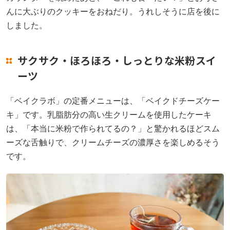
んに大ぶりのクッキーをおねだり。うれしそうに店を後に
しました。
サクサク・ほろほろ・しっとりな米粉スイ
ーツ
「ベイクラボ」の定番メニューは、「ベイクドチーズケー
キ」です。乳脂肪分の高い生クリームを使用したケーキ
は、「本当に米粉で作られてるの？」と驚かれるほどスム
ーズな舌触りで、クリームチーズの濃厚さを楽しめるそう
です。