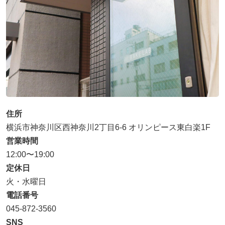
住所
横浜市神奈川区西神奈川2丁目6-6 オリンピース東白楽1F
営業時間
12:00〜19:00
定休日
火・水曜日
電話番号
045-872-3560
SNS