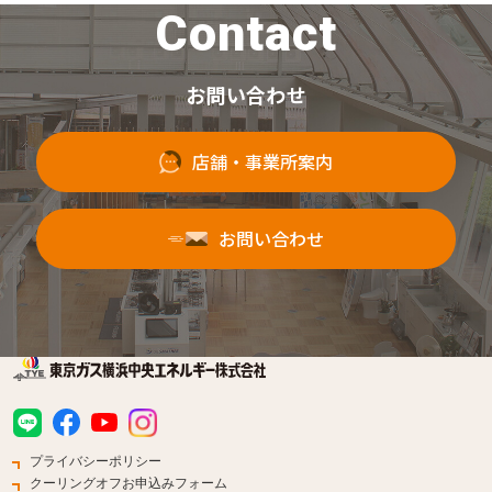
Contact
お問い合わせ
店舗・事業所案内
お問い合わせ
プライバシーポリシー
クーリングオフお申込みフォーム