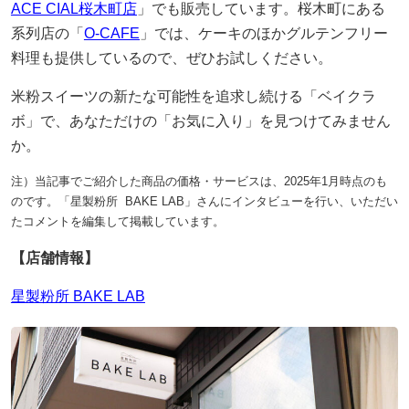
ACE CIAL桜木町店
」でも販売しています。桜木町にある
系列店の「
O-CAFE
」では、ケーキのほかグルテンフリー
料理も提供しているので、ぜひお試しください。
米粉スイーツの新たな可能性を追求し続ける「ベイクラ
ボ」で、あなただけの「お気に入り」を見つけてみません
か。
注）当記事でご紹介した商品の価格・サービスは、2025年1月時点のも
のです。「星製粉所 BAKE LAB」さんにインタビューを行い、いただい
たコメントを編集して掲載しています。
【店舗情報】
星製粉所 BAKE LAB