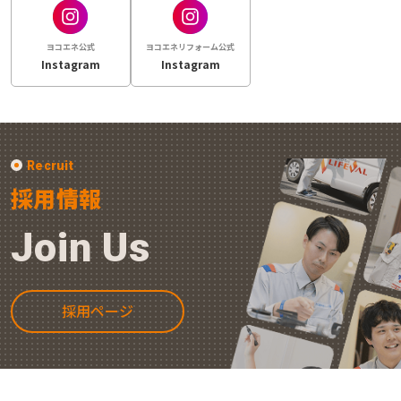
ヨコエネ公式
ヨコエネリフォーム公式
Instagram
Instagram
Recruit
採用情報
Join Us
採用ページ