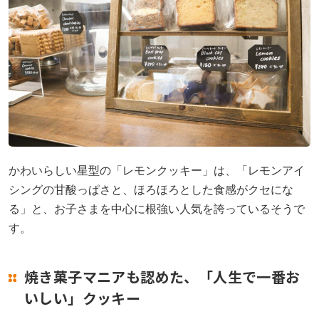
かわいらしい星型の「レモンクッキー」は、「レモンアイ
シングの甘酸っぱさと、ほろほろとした食感がクセにな
る」と、お子さまを中心に根強い人気を誇っているそうで
す。
焼き菓子マニアも認めた、「人生で一番お
いしい」クッキー