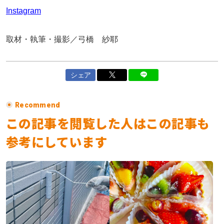
Instagram
取材・執筆・撮影／弓橋 紗耶
シェア
Recommend
この記事を閲覧した人はこの記事も
参考にしています