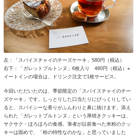
左：「スパイスチャイのチーズケーキ」580円（税込）
右下：「ガレットブルトンヌ」6枚入り 480円（税込）※
イートインの場合は、ドリンク注文で1枚サービス。
今回いただいたのは、季節限定の「スパイスチャイのチー
ズケーキ」です。しっとりした口当たりにびっくりしてい
ると、スパイシーな香りがふんわりと鼻に抜けます。添え
られた「ガレットブルトンヌ」という厚焼きクッキーは、
サクサク・ほろほろの食感。筆者が以前食べた米粉のクッ
キーは固めで、「粉の特性なのかな」と思っていました