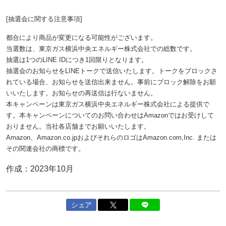
[抽選会に関する注意事項]
都合により商品が変更になる可能性がございます。
当選数は、東京ガス横浜中央エネルギー株式会社での総数です。
抽選は1つのLINE IDにつき1回限りとなります。
抽選会のお知らせをLINEトークで送信いたします。トークをブロックさ
れている場合、お知らせを送信出来ません。事前にブロック解除をお願
いいたします。お知らせの再送信は行ないません。
本キャンペーンは東京ガス横浜中央エネルギー株式会社による提供で
す。本キャンペーンについてのお問い合わせはAmazonではお受けして
おりません。当社各店舗までお願いいたします。
Amazon、Amazon.co.jpおよびそれらのロゴはAmazon.com,Inc. または
その関連会社の商標です。
作成：2023年10月
シェア