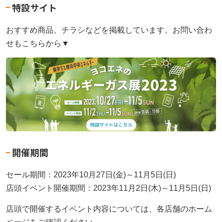
特設サイト
おすすめ商品、チラシなどを掲載しています。お問い合わ
せもこちらから▼
開催期間
セール期間：2023年10月27日(金)～11月5日(日)
店頭イベント開催期間：2023年11月2日(木)～11月5日(日)
店頭で開催するイベント内容については、各店舗のホーム