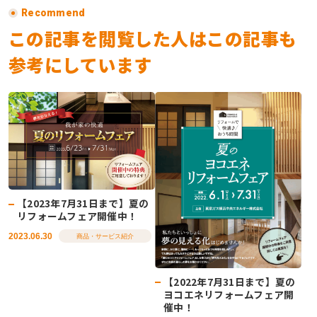
Recommend
この記事を閲覧した人はこの記事も
参考にしています
【2023年7月31日まで】夏の
リフォームフェア開催中！
2023.06.30
商品・サービス紹介
【2022年7月31日まで】夏の
ヨコエネリフォームフェア開
催中！