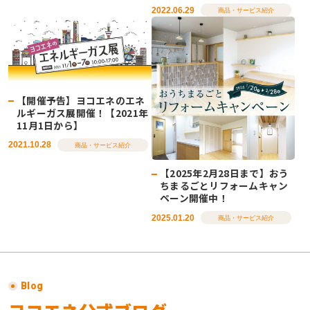
2022.06.29
商品・サービス紹介
【開催予告】ヨコエネのエネ
ルギーガス展開催！【2021年
11月1日から】
2021.10.28
商品・サービス紹介
【2025年2月28日まで】おう
ちまるごとリフォームキャン
ペーン開催中！
2025.01.20
商品・サービス紹介
Blog