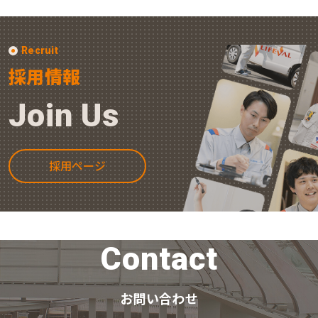
Recruit
採用情報
Join Us
採用ページ
Contact
お問い合わせ