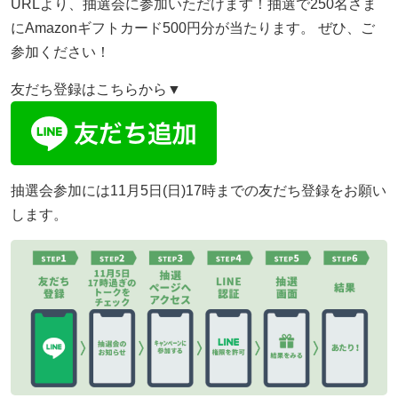
URLより、抽選会に参加いただけます！抽選で250名さま
にAmazonギフトカード500円分が当たります。 ぜひ、ご
参加ください！
友だち登録はこちらから▼
抽選会参加には11月5日(日)17時までの友だち登録をお願い
します。