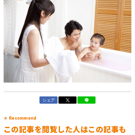
シェア
Recommend
この記事を閲覧した人はこの記事も