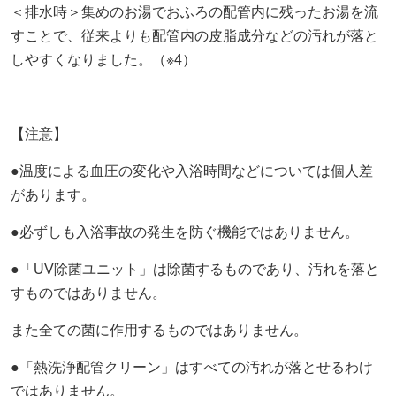
＜排水時＞集めのお湯でおふろの配管内に残ったお湯を流
すことで、従来よりも配管内の皮脂成分などの汚れが落と
しやすくなりました。（※4）
【注意】
●温度による血圧の変化や入浴時間などについては個人差
があります。
●必ずしも入浴事故の発生を防ぐ機能ではありません。
●「UV除菌ユニット」は除菌するものであり、汚れを落と
すものではありません。
また全ての菌に作用するものではありません。
●「熱洗浄配管クリーン」はすべての汚れが落とせるわけ
ではありません。