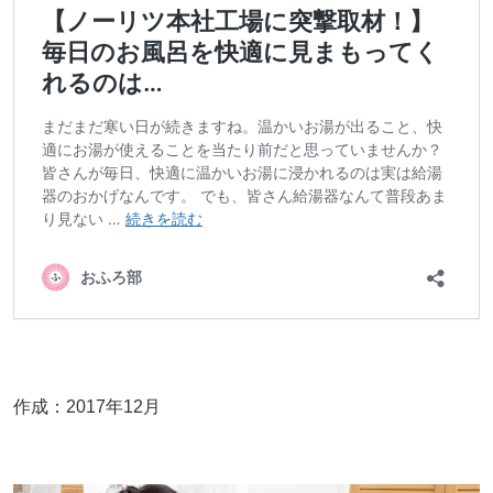
作成：2017年12月