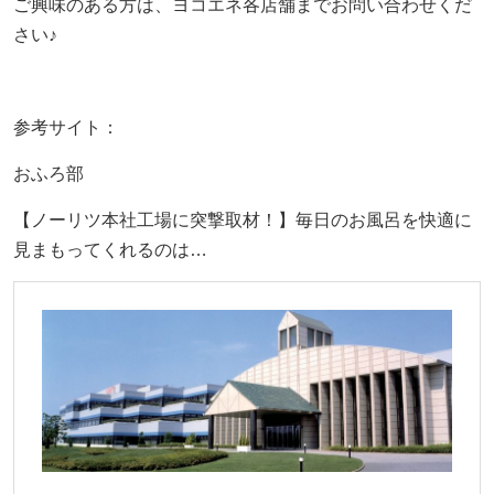
ご興味のある方は、ヨコエネ各店舗までお問い合わせくだ
さい♪
参考サイト：
おふろ部
【ノーリツ本社工場に突撃取材！】毎日のお風呂を快適に
見まもってくれるのは…