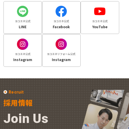
ヨコエネ公式
ヨコエネ公式
ヨコエネ公式
LINE
Facebook
YouTube
ヨコエネ公式
ヨコエネリフォーム公式
Instagram
Instagram
Recruit
採用情報
Join Us