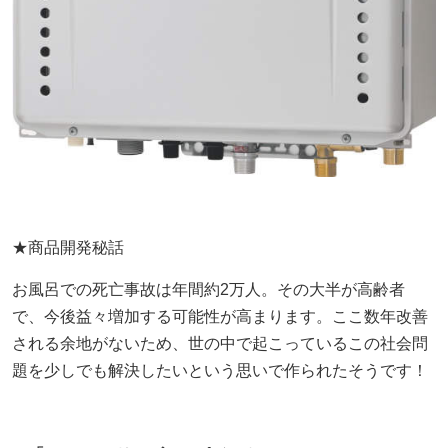
★商品開発秘話
お風呂での死亡事故は年間約2万人。その大半が高齢者
で、今後益々増加する可能性が高まります。ここ数年改善
される余地がないため、世の中で起こっているこの社会問
題を少しでも解決したいという思いで作られたそうです！