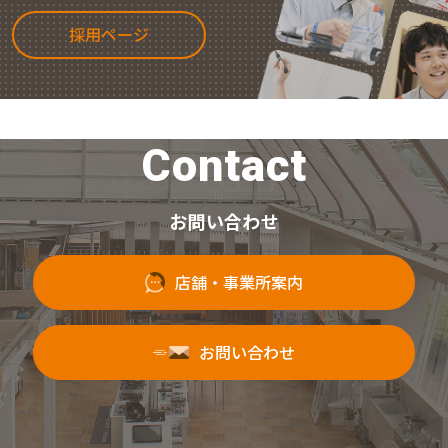
採用ページ
Contact
お問い合わせ
店舗・事業所案内
お問い合わせ