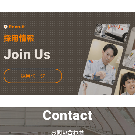
Recruit
採用情報
Join Us
採用ページ
Contact
お問い合わせ