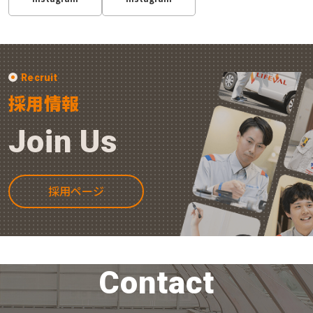
Recruit
採用情報
Join Us
採用ページ
Contact