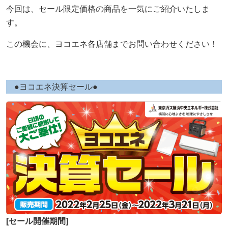
今回は、セール限定価格の商品を一気にご紹介いたしま
す。
採用情報
この機会に、ヨコエネ各店舗までお問い合わせください！
ヨコエネ公式ブログ
店舗・事業所案内
●ヨコエネ決算セール●
お問い合わせ
[セール開催期間]