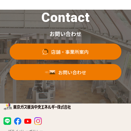
Contact
お問い合わせ
店舗・事業所案内
お問い合わせ