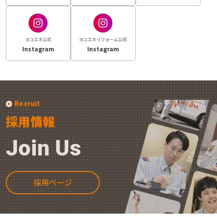
ヨコエネ公式
ヨコエネリフォーム公式
Instagram
Instagram
Recruit
採用情報
Join Us
採用ページ