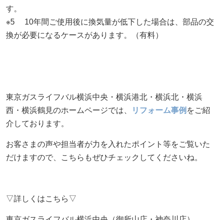
す。
※5 10年間ご使用後に換気量が低下した場合は、部品の交
換が必要になるケースがあります。（有料）
東京ガスライフバル横浜中央・横浜港北・横浜北・横浜
西・横浜鶴見のホームページでは、
リフォーム事例
をご紹
介しております。
お客さまの声や担当者が力を入れたポイント等をご覧いた
だけますので、こちらもぜひチェックしてくださいね。
▽詳しくはこちら▽
東京ガスライフバル横浜中央（御所山店・神奈川店）