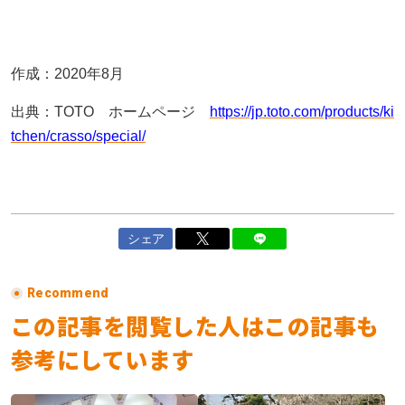
作成：2020年8月
出典：TOTO ホームページ
https://jp.toto.com/products/ki
tchen/crasso/special/
シェア
Recommend
この記事を閲覧した人はこの記事も
参考にしています