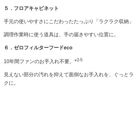
５．フロアキャビネット
手元の使いやすさにこだわったたっぷり「ラクラク収納」
調理作業時に使う道具は、手の届きやすい位置に。
６．ゼロフィルターフードeco
※2-5
10年間ファンのお手入れ不要。
見えない部分の汚れを抑えて面倒なお手入れを、ぐっとラ
クに。