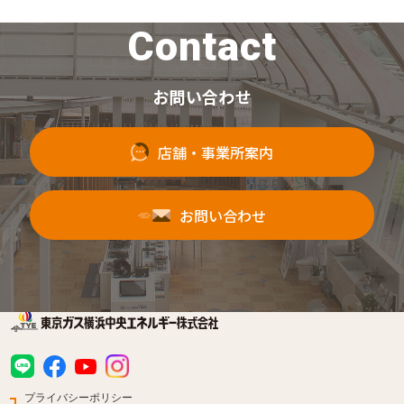
Contact
お問い合わせ
店舗・事業所案内
お問い合わせ
プライバシーポリシー