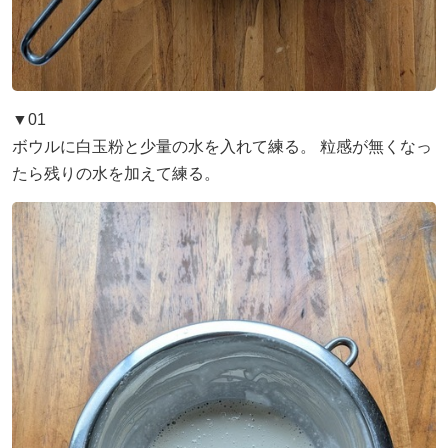
▼01
ボウルに白玉粉と少量の水を入れて練る。 粒感が無くなっ
たら残りの水を加えて練る。