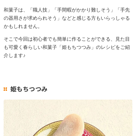
和菓子は、「職人技」「手間暇がかかり難しそう」「手先
採用情報
の器用さが求められそう」などと感じる方もいらっしゃる
かもしれません。
ヨコエネ公式ブログ
そこで今回は初心者でも簡単に作ることができる、見た目
も可愛く春らしい和菓子「姫もちつつみ」のレシピをご紹
店舗・事業所案内
介します♪
お問い合わせ
姫もちつつみ