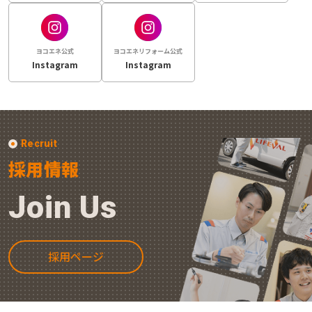
ヨコエネ公式
ヨコエネリフォーム公式
Instagram
Instagram
Recruit
採用情報
Join Us
採用ページ