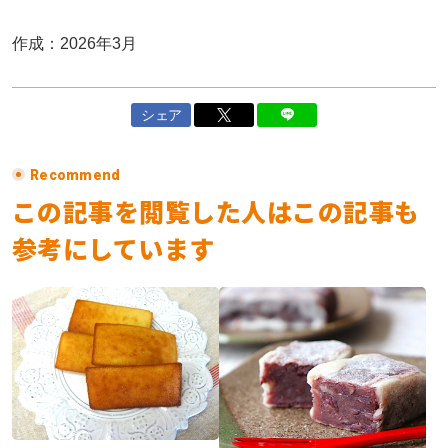
作成：2026年3月
シェア
Recommend
この記事を閲覧した人はこの記事も
参考にしています