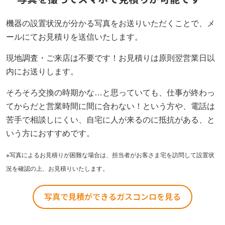
機器の設置状況が分かる写真をお送りいただくことで、メ
ールにてお見積りを送信いたします。
現地調査・ご来店は不要です！お見積りは原則翌営業日以
内にお送りします。
そろそろ交換の時期かな…と思っていても、仕事が終わっ
てからだと営業時間に間に合わない！という方や、電話は
苦手で相談しにくい、自宅に人が来るのに抵抗がある、と
いう方におすすめです。
※写真によるお見積りが困難な場合は、担当者がお客さま宅を訪問して設置状
況を確認の上、お見積りいたします。
写真で見積ができるガスコンロを見る