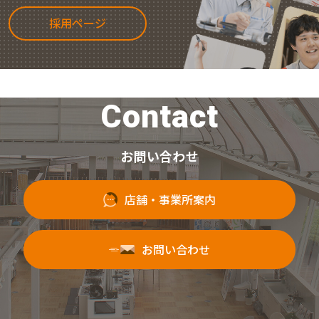
採用ページ
Contact
お問い合わせ
店舗・事業所案内
お問い合わせ