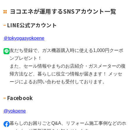
ヨコエネが運用するSNSアカウント一覧
LINE公式アカウント
＠tokyogasyokoene
友だち登録で、ガス機器購入時に使える1,000円クーポ
ンプレゼント！
また、セール情報やまちのお店紹介・ガスメーターの復
帰方法など、暮らしに役立つ情報が届きます！ メッセ
ージによるお問い合わせも受付しております。
Facebook
@yokoene
暮らしのお困りごとQ&A、リフォーム施工事例などのホ