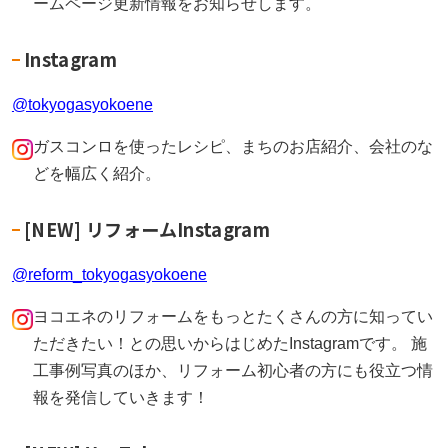
ームページ更新情報をお知らせします。
Instagram
@tokyogasyokoene
ガスコンロを使ったレシピ、まちのお店紹介、会社のな
どを幅広く紹介。
[NEW] リフォームInstagram
@reform_tokyogasyokoene
ヨコエネのリフォームをもっとたくさんの方に知ってい
ただきたい！との思いからはじめたInstagramです。 施
工事例写真のほか、リフォーム初心者の方にも役立つ情
報を発信していきます！