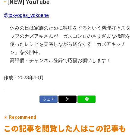
[NEW] YouTube
@tokyogas_yokoene
休みの日は家族のために料理をするという料理好きスタ
ッフのカズアキさんが、ガスコンロのさまざまな機能を
使ったレシピを実演しながら紹介する「カズアキッチ
ン」を公開中。
高評価・チャンネル登録で応援お願いします！
作成：2023年10月
シェア
Recommend
この記事を閲覧した人はこの記事も