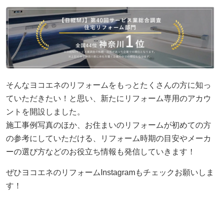
そんなヨコエネのリフォームをもっとたくさんの方に知っ
ていただきたい！と思い、新たにリフォーム専用のアカウ
ントを開設しました。
施工事例写真のほか、お住まいのリフォームが初めての方
の参考にしていただける、リフォーム時期の目安やメーカ
ーの選び方などのお役立ち情報も発信していきます！
ぜひヨコエネのリフォームInstagramもチェックお願いしま
す！