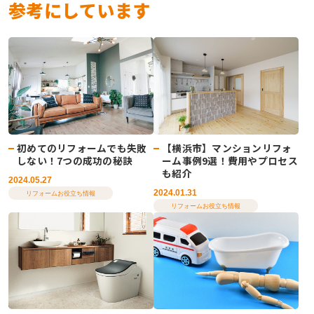
参考にしています
初めてのリフォームでも失敗
【横浜市】マンションリフォ
しない！7つの成功の秘訣
ーム事例9選！費用やプロセス
も紹介
2024.05.27
2024.01.31
リフォームお役立ち情報
リフォームお役立ち情報