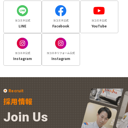
ヨコエネ公式
ヨコエネ公式
ヨコエネ公式
LINE
Facebook
YouTube
ヨコエネ公式
ヨコエネリフォーム公式
Instagram
Instagram
Recruit
採用情報
Join Us