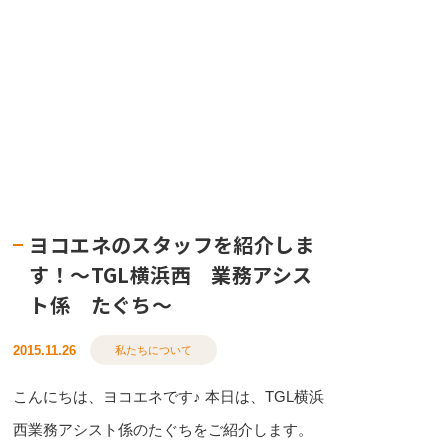
ヨコエネのスタッフを紹介しま
す！〜TGL横浜西 業務アシス
ト係 たぐち〜
2015.11.26
私たちについて
こんにちは、ヨコエネです♪ 本日は、TGL横浜
西業務アシスト係のたぐちをご紹介します。