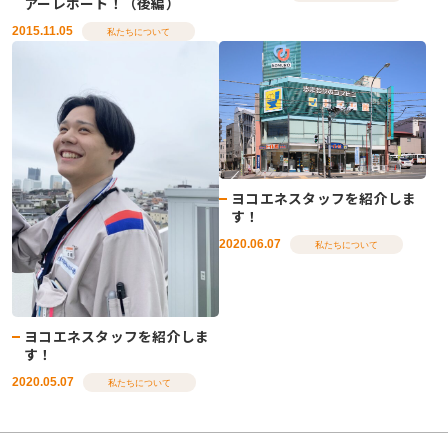
アーレポート！（後編）
2015.11.05
私たちについて
ヨコエネスタッフを紹介しま
す！
2020.06.07
私たちについて
ヨコエネスタッフを紹介しま
す！
2020.05.07
私たちについて