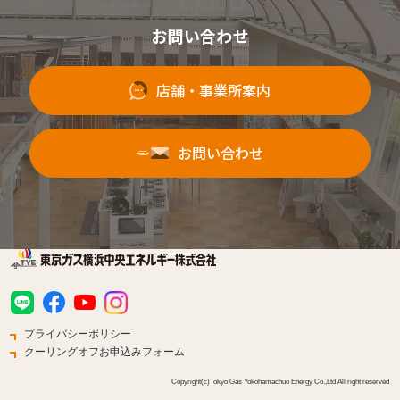
お問い合わせ
店舗・事業所案内
お問い合わせ
プライバシーポリシー
クーリングオフお申込みフォーム
Copyright(c)Tokyo Gas Yokohamachuo Energy Co.,Ltd All right reserved