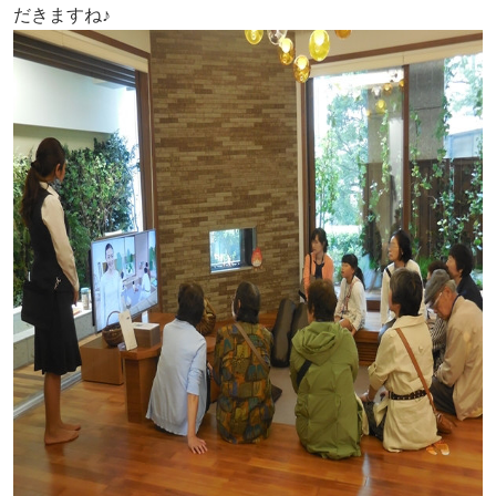
だきますね♪