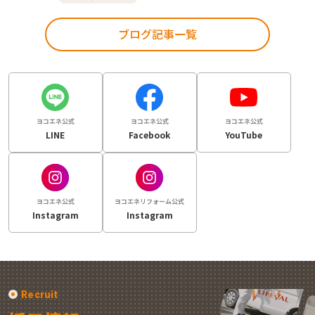
ブログ記事一覧
ヨコエネ公式
ヨコエネ公式
ヨコエネ公式
LINE
Facebook
YouTube
ヨコエネ公式
ヨコエネリフォーム公式
Instagram
Instagram
Recruit