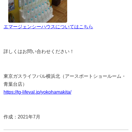
エマージェンシーハウスについてはこちら
詳しくはお問い合わせください！
東京ガスライフバル横浜北（アースポートショールーム・
青葉台店）
https://tg-lifeval.jp/yokohamakita/
作成：2021年7月