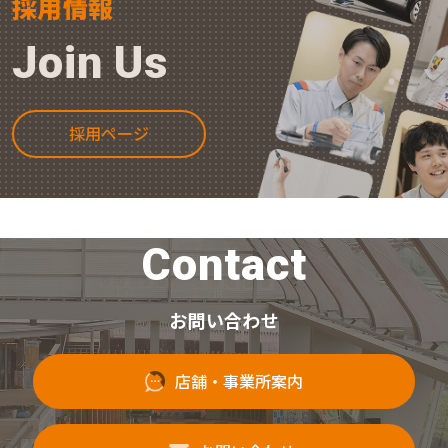
採用情報
Join Us
採用ページ
Contact
お問い合わせ
店舗・事業所案内