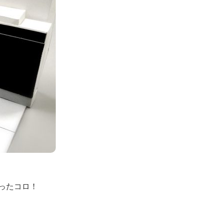
ったコロ！