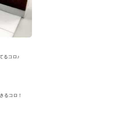
てるコロ♪
きるコロ！