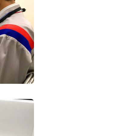
店舗・事業所案内
お問い合わせ