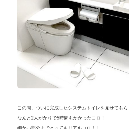
この間、ついに完成したシステムトイレを見せてもら
なんと2人がかりで5時間もかかったコロ！
細かい部分までとってもリアルコロ！！