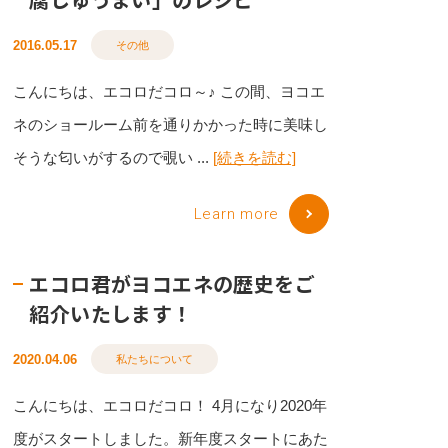
2016.05.17
その他
こんにちは、エコロだコロ～♪ この間、ヨコエ
ネのショールーム前を通りかかった時に美味し
そうな匂いがするので覗い ...
[続きを読む]
Learn more
エコロ君がヨコエネの歴史をご
紹介いたします！
2020.04.06
私たちについて
こんにちは、エコロだコロ！ 4月になり2020年
度がスタートしました。新年度スタートにあた