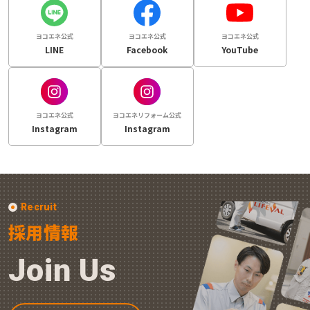
ヨコエネ公式
ヨコエネ公式
ヨコエネ公式
LINE
Facebook
YouTube
ヨコエネ公式
ヨコエネリフォーム公式
Instagram
Instagram
Recruit
採用情報
Join Us