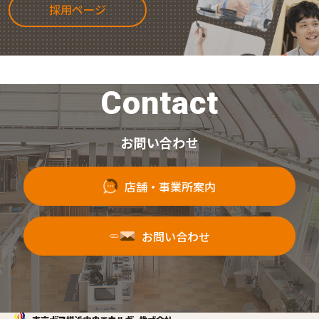
採用ページ
Contact
お問い合わせ
店舗・事業所案内
お問い合わせ