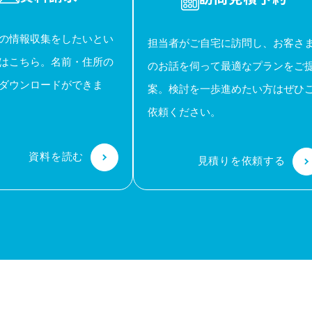
の情報収集をしたいとい
担当者がご自宅に訪問し、お客さ
はこちら。名前・住所の
のお話を伺って最適なプランをご
ダウンロードができま
案。検討を一歩進めたい方はぜひ
依頼ください。
資料を読む
見積りを依頼する