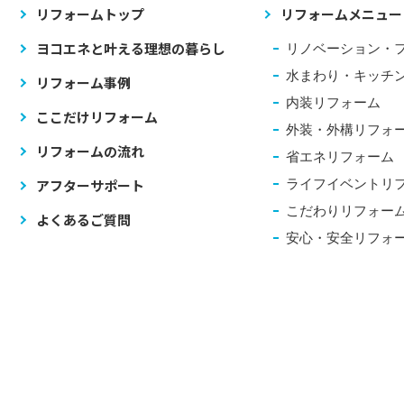
リフォームトップ
リフォームメニュー
ヨコエネと叶える理想の暮らし
リノベーション・
水まわり・キッチ
リフォーム事例
内装リフォーム
ここだけリフォーム
外装・外構リフォ
リフォームの流れ
省エネリフォーム
アフターサポート
ライフイベントリ
こだわりリフォー
よくあるご質問
安心・安全リフォ