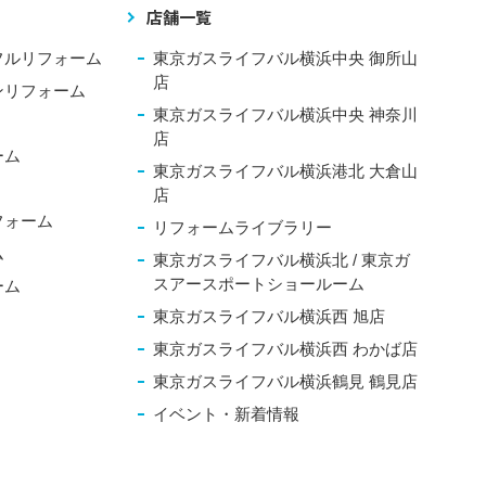
店舗一覧
フルリフォーム
東京ガスライフバル横浜中央 御所山
店
ンリフォーム
東京ガスライフバル横浜中央 神奈川
店
ーム
東京ガスライフバル横浜港北 大倉山
店
フォーム
リフォームライブラリー
ム
東京ガスライフバル横浜北 / 東京ガ
スアースポートショールーム
ーム
東京ガスライフバル横浜西 旭店
東京ガスライフバル横浜西 わかば店
東京ガスライフバル横浜鶴見 鶴見店
イベント・新着情報