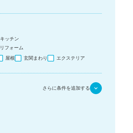
キッチン
リフォーム
屋根
玄関まわり
エクステリア
さらに条件を追加する