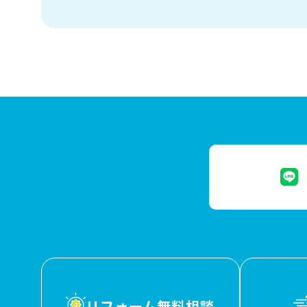
リフォーム無料相談