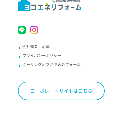
会社概要・沿革
プライバシーポリシー
クーリングオフお申込みフォーム
コーポレートサイトはこちら