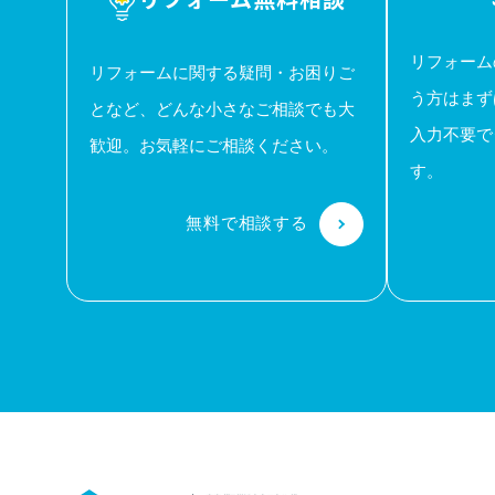
リフォーム
リフォームに関する疑問・お困りご
う方はまず
となど、どんな小さなご相談でも大
入力不要で
歓迎。お気軽にご相談ください。
す。
無料で相談する