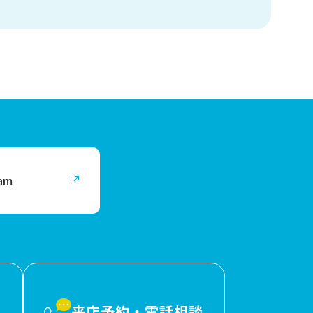
ram
来店予約・電話相談