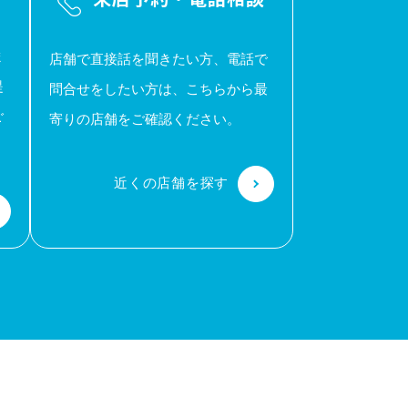
ま
店舗で直接話を聞きたい方、電話で
提
問合せをしたい方は、こちらから最
ご
寄りの店舗をご確認ください。
近くの店舗を探す