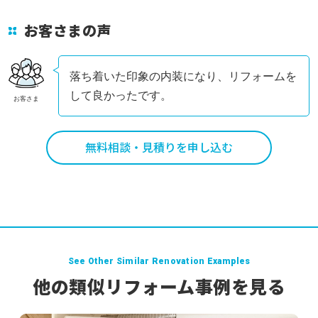
お客さまの声
落ち着いた印象の内装になり、リフォームを
して良かったです。
お客さま
無料相談・見積りを申し込む
See Other Similar Renovation Examples
他の類似リフォーム事例を見る