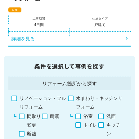
洗面
工事期間
住居タイプ
4日間
戸建て
詳細を見る
条件を選択して事例を探す
リフォーム箇所から探す
リノベーション・フル
水まわり・キッチンリ
リフォーム
フォーム
間取り
耐震
浴室
洗面
変更
トイレ
キッチ
断熱
ン