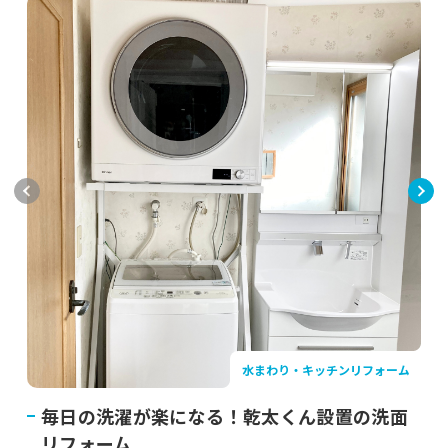
水まわり・キッチンリフォーム
毎日の洗濯が楽になる！乾太くん設置の洗面
リフォーム