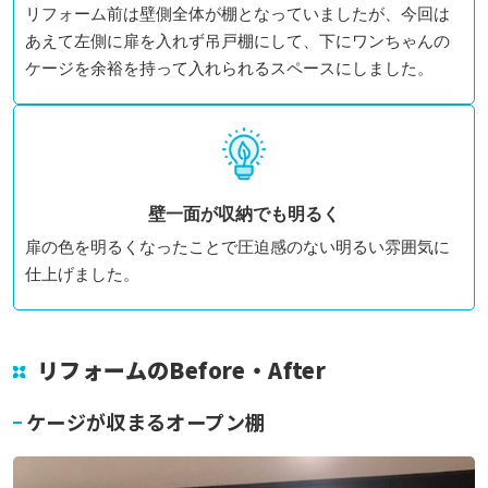
リフォーム前は壁側全体が棚となっていましたが、今回は
あえて左側に扉を入れず吊戸棚にして、下にワンちゃんの
ケージを余裕を持って入れられるスペースにしました。
壁一面が収納でも明るく
扉の色を明るくなったことで圧迫感のない明るい雰囲気に
仕上げました。
リフォームのBefore・After
ケージが収まるオープン棚