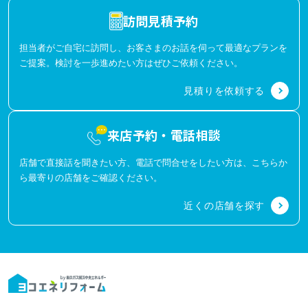
訪問見積予約
担当者がご自宅に訪問し、お客さまのお話を伺って最適なプランを
ご提案。検討を一歩進めたい方はぜひご依頼ください。
見積りを依頼する
来店予約・電話相談
店舗で直接話を聞きたい方、電話で問合せをしたい方は、こちらか
ら最寄りの店舗をご確認ください。
近くの店舗を探す