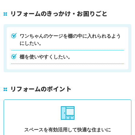
リフォームのきっかけ・お困りごと
ワンちゃんのケージを棚の中に入れられるよう
にしたい。
棚を使いやすくしたい。
リフォームのポイント
スペースを有効活用して快適な住まいに