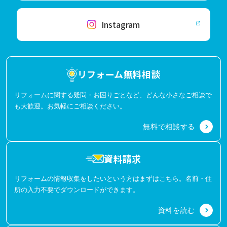
Instagram
リフォーム無料相談
リフォームに関する疑問・お困りごとなど、どんな小さなご相談で
も大歓迎。お気軽にご相談ください。
無料で相談する
資料請求
リフォームの情報収集をしたいという方はまずはこちら。名前・住
所の入力不要でダウンロードができます。
資料を読む