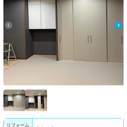
店舗一覧
よくあるご質問
コーポレートサイト
店舗一覧
お問い合わせ
リフォーム