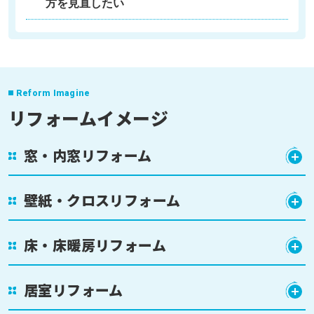
方を見直したい
Reform Imagine
リフォームイメージ
窓・内窓リフォーム
壁紙・クロスリフォーム
床・床暖房リフォーム
居室リフォーム