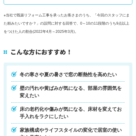
※当社で既築リフォーム工事を承ったお客さまのうち、「今回のスタッフにま
た頼みたいですか？」の設問に対する回答で、0～10の11段階のうち9点以上
をつけた人の割合(2022年4月～2025年3月)。
こんな方におすすめ！
冬の寒さや夏の暑さで窓の断熱性を高めたい
壁の汚れや黄ばみが気になる、部屋の雰囲気を
変えたい
床の老朽化や傷みが気になる、床材を変えてお
手入れをラクにしたい
家族構成やライフスタイルの変化で居室の使い