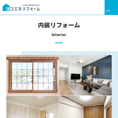
内装リフォーム
Interior
リフォームトップ
ヨコエネと叶える理想の暮らし
リフォームメニュー
リノベーション・フルリフォーム
水まわり・キッチンリフォーム
内装リフォーム
外装・外構リフォーム