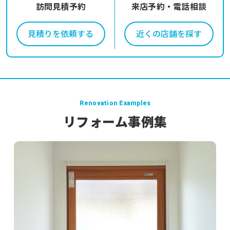
訪問見積予約
来店予約・電話相談
見積りを依頼する
近くの店舗を探す
Renovation Examples
リフォーム事例集