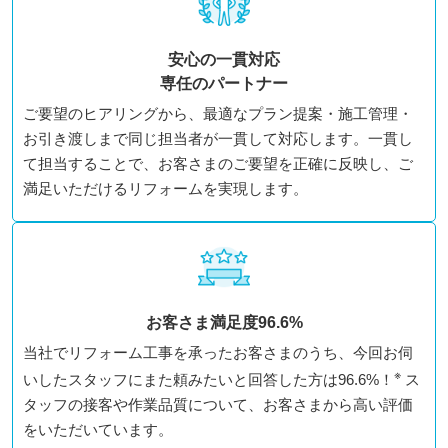
安心の一貫対応
専任のパートナー
ご要望のヒアリングから、最適なプラン提案・施工管理・
お引き渡しまで同じ担当者が一貫して対応します。一貫し
て担当することで、お客さまのご要望を正確に反映し、ご
満足いただけるリフォームを実現します。
お客さま満足度96.6%
当社でリフォーム工事を承ったお客さまのうち、今回お伺
※
いしたスタッフにまた頼みたいと回答した方は96.6%！
ス
タッフの接客や作業品質について、お客さまから高い評価
をいただいています。