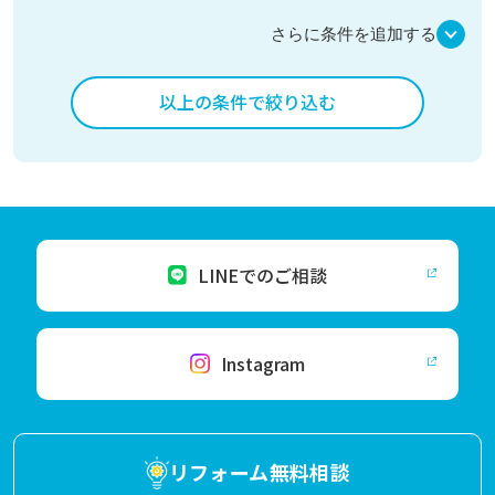
さらに条件を追加する
以上の条件で絞り込む
LINEでのご相談
Instagram
リフォーム無料相談