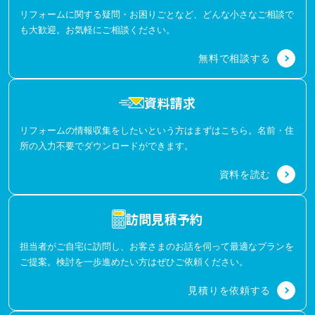
リフォームに関する疑問・お困りごとなど、どんな小さなご相談で
も大歓迎。お気軽にご相談ください。
無料で相談する
資料請求
リフォームの情報収集をしたいという方はまずはこちら。名前・住
所の入力不要でダウンロードができます。
資料を読む
訪問見積予約
担当者がご自宅に訪問し、お客さまのお話を伺って最適なプランを
ご提案。検討を一歩進めたい方はぜひご依頼ください。
見積りを依頼する