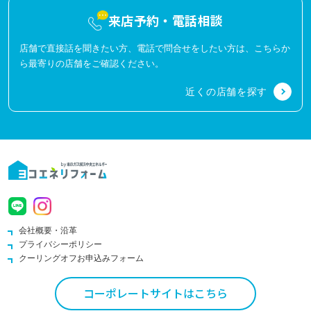
来店予約・電話相談
店舗で直接話を聞きたい方、電話で問合せをしたい方は、こちらか
ら最寄りの店舗をご確認ください。
近くの店舗を探す
会社概要・沿革
プライバシーポリシー
クーリングオフお申込みフォーム
コーポレートサイトはこちら