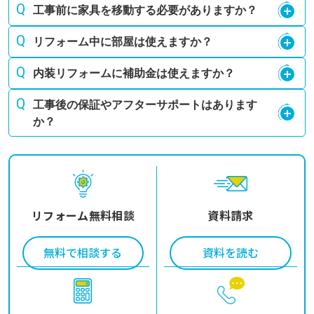
工事前に家具を移動する必要がありますか？
リフォーム中に部屋は使えますか？
内装リフォームに補助金は使えますか？
工事後の保証やアフターサポートはあります
か？
リフォーム無料相談
資料請求
無料で相談する
資料を読む