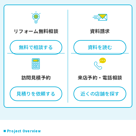
リフォーム無料相談
資料請求
無料で相談する
資料を読む
訪問見積予約
来店予約・電話相談
見積りを依頼する
近くの店舗を探す
Project Overview