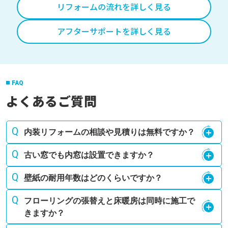
リフォームの流れを詳しく見る
アフターサポートを詳しく見る
FAQ
よくあるご質問
内装リフォームの相談や見積りは無料ですか？
古い窓でも内窓は設置できますか？
壁紙の耐用年数はどのくらいですか？
フローリングの張替えと床暖房は同時に施工で
きますか？