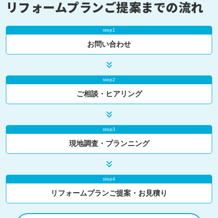
リフォームプランご提案までの流れ
step1
お問い合わせ
step2
ご相談・ヒアリング
step3
現地調査・プランニング
step4
リフォームプランご提案・お見積り