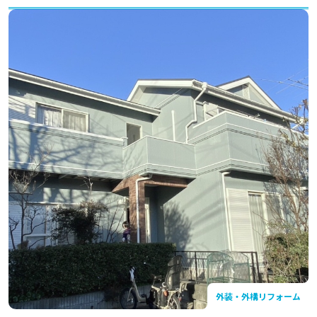
外装・外構リフォーム