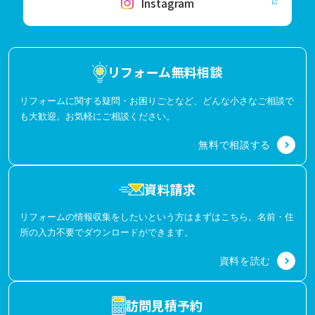
Instagram
リフォーム無料相談
リフォームに関する疑問・お困りごとなど、どんな小さなご相談で
も大歓迎。お気軽にご相談ください。
無料で相談する
資料請求
リフォームの情報収集をしたいという方はまずはこちら。名前・住
所の入力不要でダウンロードができます。
資料を読む
訪問見積予約