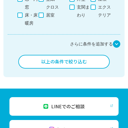
窓
クロス
玄関ま
エクス
床・床
居室
わり
テリア
暖房
さらに条件を追加する
以上の条件で絞り込む
LINEでのご相談