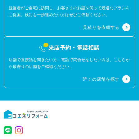
担当者がご自宅に訪問し、お客さまのお話を伺って最適なプランを
ご提案。検討を一歩進めたい方はぜひご依頼ください。
見積りを依頼する
来店予約・電話相談
店舗で直接話を聞きたい方、電話で問合せをしたい方は、こちらか
ら最寄りの店舗をご確認ください。
近くの店舗を探す