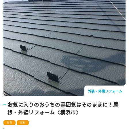
外装・外構リフォーム
お気に入りのおうちの雰囲気はそのままに！屋
根・外壁リフォーム〈横浜市〉
外壁
屋根