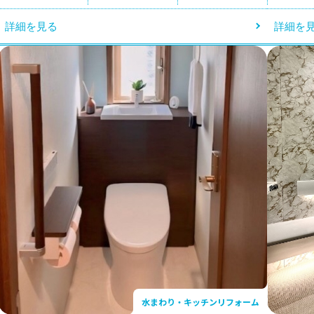
詳細を見る
詳細を
水まわり・キッチンリフォーム