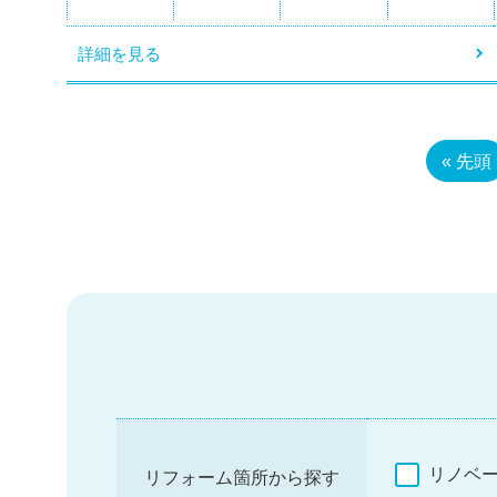
詳細を見る
« 先頭
リノベ
リフォーム箇所から探す