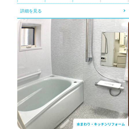
詳細を見る
水まわり・キッチンリフォーム