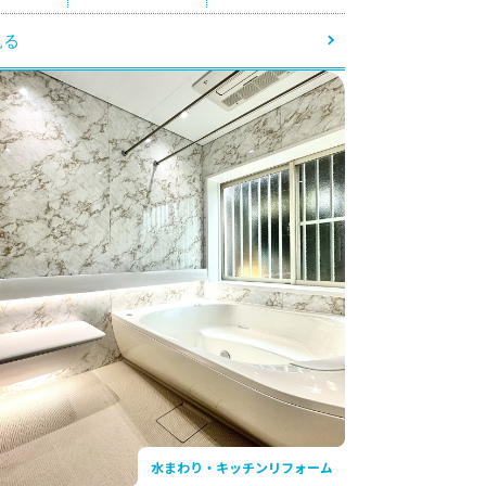
見る
水まわり・キッチンリフォーム