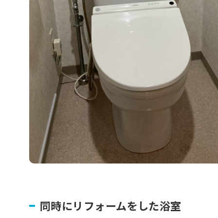
同時にリフォームをした浴室