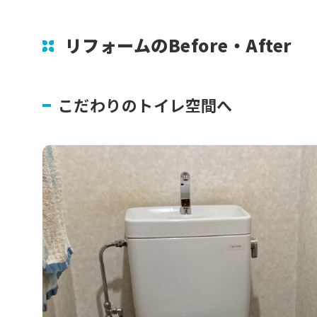
リフォームのBefore・After
こだわりのトイレ空間へ