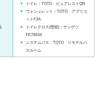
お問い合わせ
トイレ：TOTO ピュアレストQR
ウォシュレット：TOTO アプリコ
ットF3A
品
トイレクロス(壁紙)：サンゲツ
FE76634
システムバス：TOTO リモデルバ
スルーム