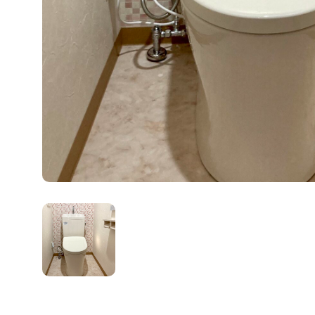
コーポレートサイト