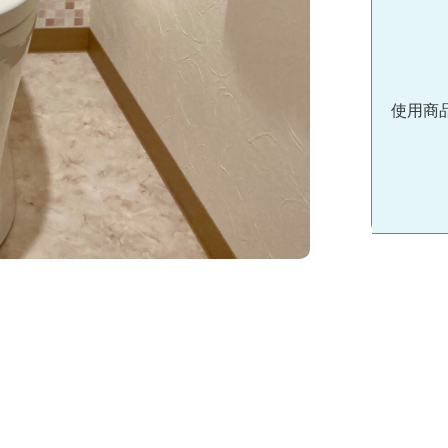
店舗一覧
使用商