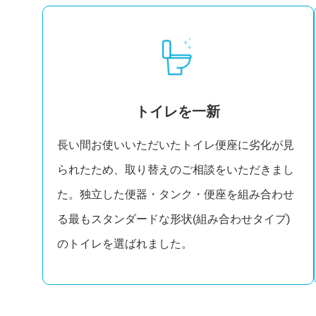
トイレを一新
長い間お使いいただいたトイレ便座に劣化が見
られたため、取り替えのご相談をいただきまし
た。独立した便器・タンク・便座を組み合わせ
る最もスタンダードな形状(組み合わせタイプ)
のトイレを選ばれました。