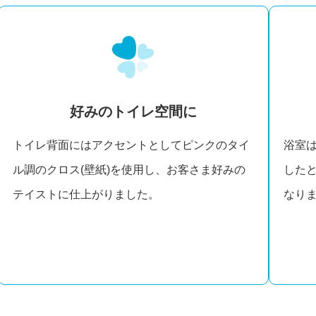
好みのトイレ空間に
トイレ背面にはアクセントとしてピンクのタイ
浴室
ル調のクロス(壁紙)を使用し、お客さま好みの
した
テイストに仕上がりました。
なり