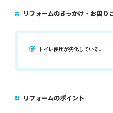
リフォームのきっかけ・お困り
トイレ便座が劣化している。
リフォームのポイント