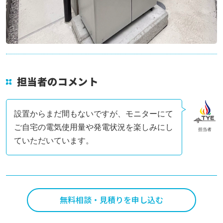
担当者のコメント
設置からまだ間もないですが、モニターにて
ご自宅の電気使用量や発電状況を楽しみにし
担当者
ていただいています。
無料相談・見積りを申し込む