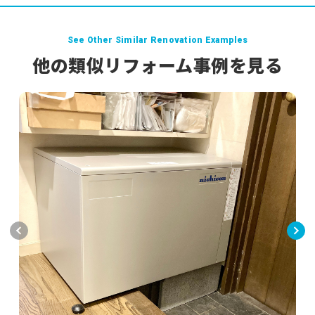
See Other Similar Renovation Examples
他の類似リフォーム事例を見る