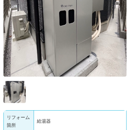
店舗一覧
よくあるご質問
コーポレートサイト
店舗一覧
お問い合わせ
リフォーム
給湯器
箇所