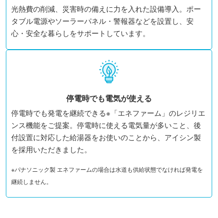
光熱費の削減、災害時の備えに力を入れた設備導入。ポー
タブル電源やソーラーパネル・警報器などを設置し、安
心・安全な暮らしをサポートしています。
停電時でも電気が使える
停電時でも発電を継続できる※「エネファーム」のレジリエ
ンス機能をご提案。停電時に使える電気量が多いこと、後
付設置に対応した給湯器をお使いのことから、アイシン製
を採用いただきました。
※パナソニック製 エネファームの場合は水道も供給状態でなければ発電を
継続しません。