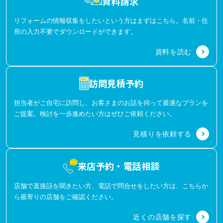
資料請求
リフォームの情報収集をしたいという方はまずはこちら。名前・住
所の入力不要でダウンロードができます。
資料を読む
訪問見積予約
担当者がご自宅に訪問し、お客さまのお話を伺って最適なプランを
ご提案。検討を一歩進めたい方はぜひご依頼ください。
見積りを依頼する
来店予約・電話相談
店舗で直接話を聞きたい方、電話で問合せをしたい方は、こちらか
ら最寄りの店舗をご確認ください。
近くの店舗を探す