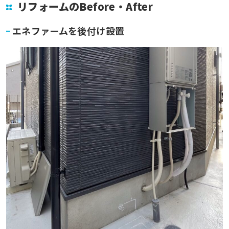
リフォームのBefore・After
エネファームを後付け設置