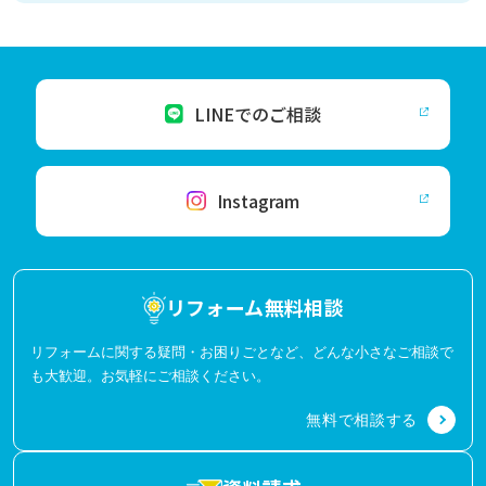
LINEでのご相談
Instagram
リフォーム無料相談
リフォームに関する疑問・お困りごとなど、どんな小さなご相談で
も大歓迎。お気軽にご相談ください。
無料で相談する