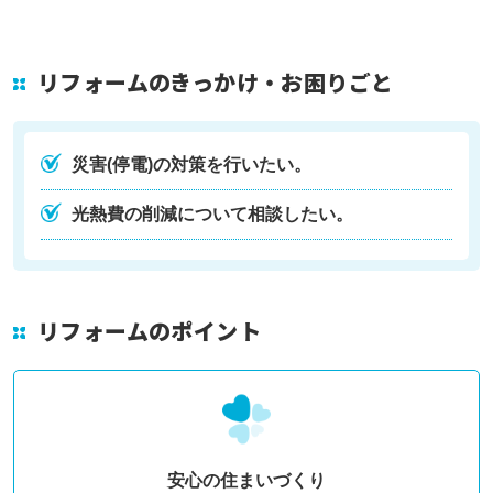
リフォームのきっかけ・お困りごと
災害(停電)の対策を行いたい。
光熱費の削減について相談したい。
リフォームのポイント
安心の住まいづくり